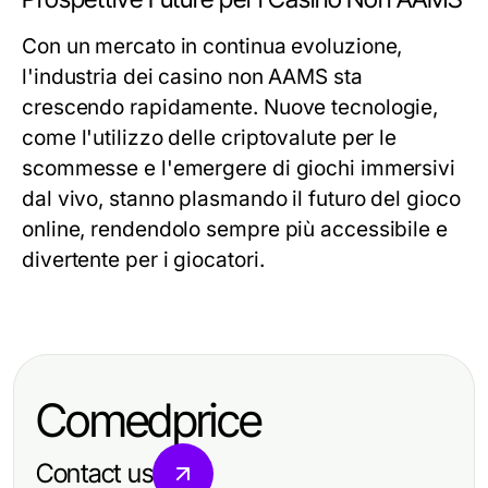
Con un mercato in continua evoluzione,
l'industria dei casino non AAMS sta
crescendo rapidamente. Nuove tecnologie,
come l'utilizzo delle criptovalute per le
scommesse e l'emergere di giochi immersivi
dal vivo, stanno plasmando il futuro del gioco
online, rendendolo sempre più accessibile e
divertente per i giocatori.
Comedprice
Contact us