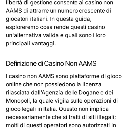
libertà di gestione consente ai casino non
AAMS di attrarre un numero crescente di
giocatori italiani. In questa guida,
esploreremo cosa rende questi casino
un'alternativa valida e quali sono i loro
principali vantaggi.
Definizione di Casino Non AAMS
I casino non AAMS sono piattaforme di gioco
online che non possiedono la licenza
rilasciata dall'Agenzia delle Dogane e dei
Monopoli, la quale vigila sulle operazioni di
gioco legali in Italia. Questo non implica
necessariamente che si tratti di siti illegali;
molti di questi operatori sono autorizzati in