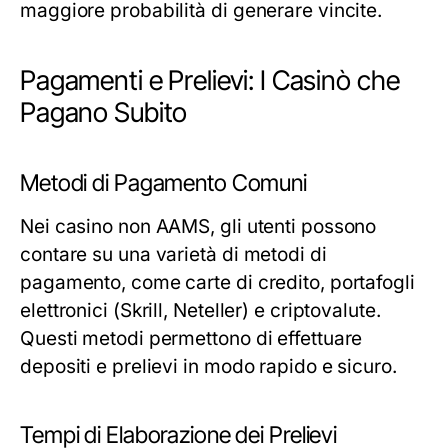
maggiore probabilità di generare vincite.
Pagamenti e Prelievi: I Casinò che
Pagano Subito
Metodi di Pagamento Comuni
Nei casino non AAMS, gli utenti possono
contare su una varietà di metodi di
pagamento, come carte di credito, portafogli
elettronici (Skrill, Neteller) e criptovalute.
Questi metodi permettono di effettuare
depositi e prelievi in modo rapido e sicuro.
Tempi di Elaborazione dei Prelievi