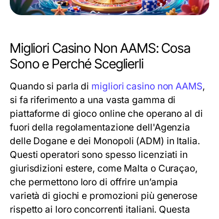
Migliori Casino Non AAMS: Cosa
Sono e Perché Sceglierli
Quando si parla di
migliori casino non AAMS
,
si fa riferimento a una vasta gamma di
piattaforme di gioco online che operano al di
fuori della regolamentazione dell'Agenzia
delle Dogane e dei Monopoli (ADM) in Italia.
Questi operatori sono spesso licenziati in
giurisdizioni estere, come Malta o Curaçao,
che permettono loro di offrire un’ampia
varietà di giochi e promozioni più generose
rispetto ai loro concorrenti italiani. Questa