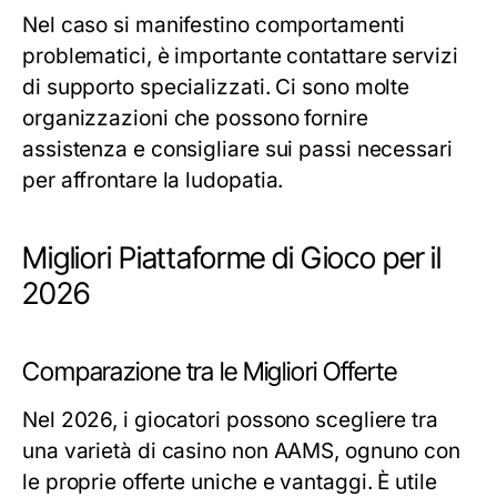
Nel caso si manifestino comportamenti
problematici, è importante contattare servizi
di supporto specializzati. Ci sono molte
organizzazioni che possono fornire
assistenza e consigliare sui passi necessari
per affrontare la ludopatia.
Migliori Piattaforme di Gioco per il
2026
Comparazione tra le Migliori Offerte
Nel 2026, i giocatori possono scegliere tra
una varietà di casino non AAMS, ognuno con
le proprie offerte uniche e vantaggi. È utile