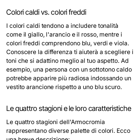
Colori caldi vs. colori freddi
I colori caldi tendono a includere tonalità
come il giallo, l'arancio e il rosso, mentre i
colori freddi comprendono blu, verdi e viola.
Conoscere la differenza ti aiuterà a scegliere i
toni che si adattino meglio al tuo aspetto. Ad
esempio, una persona con un sottotono caldo
potrebbe apparire più radiosa indossando un
vestito arancione rispetto a uno blu scuro.
Le quattro stagioni e le loro caratteristiche
Le quattro stagioni dell'Armocromia
rappresentano diverse palette di colori. Ecco
una breve descrizione: