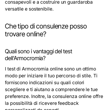
consapevoli e a costruire un guardaroba
versatile e sostenibile.
Che tipo di consulenze posso
trovare online?
Quali sono i vantaggi del test
dell'Armocromia?
I test di Armocromia online sono un ottimo
modo per iniziare il tuo percorso di stile. Ti
forniscono indicazioni su quali colori
scegliere e ti aiutano a comprendere le tue
preferenze. Inoltre, la consulenza online offre
la possibilità di ricevere feedback