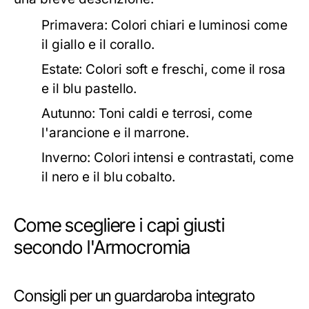
Primavera:
Colori chiari e luminosi come
il giallo e il corallo.
Estate:
Colori soft e freschi, come il rosa
e il blu pastello.
Autunno:
Toni caldi e terrosi, come
l'arancione e il marrone.
Inverno:
Colori intensi e contrastati, come
il nero e il blu cobalto.
Come scegliere i capi giusti
secondo l'Armocromia
Consigli per un guardaroba integrato