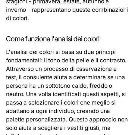
stagioni - primavera, estate, autunno e
inverno - rappresentano queste combinazioni
di colori.
Come funziona l'analisi dei colori
L'analisi dei colori si basa su due principi
fondamentali: il tono della pelle e il contrasto.
Attraverso un processo di osservazione e
test, il consulente aiuta a determinare se una
persona ha un sottotono caldo, freddo o
neutro. Una volta identificati questi aspetti, si
passa a selezionare i colori che meglio si
adattano a ogni individuo, creando una
palette personalizzata. Questo approccio non
solo aiuta a scegliere i vestiti giusti, ma