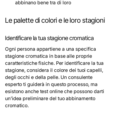
abbinano bene tra di loro
Le palette di colori e le loro stagioni
Identificare la tua stagione cromatica
Ogni persona appartiene a una specifica
stagione cromatica in base alle proprie
caratteristiche fisiche. Per identificare la tua
stagione, considera il colore dei tuoi capelli,
degli occhi e della pelle. Un consulente
esperto ti guiderà in questo processo, ma
esistono anche test online che possono darti
un’idea preliminare del tuo abbinamento
cromatico.