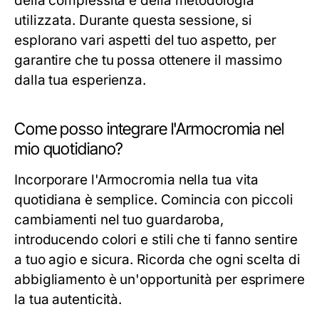
della complessità e della metodologia
utilizzata. Durante questa sessione, si
esplorano vari aspetti del tuo aspetto, per
garantire che tu possa ottenere il massimo
dalla tua esperienza.
Come posso integrare l'Armocromia nel
mio quotidiano?
Incorporare l'Armocromia nella tua vita
quotidiana è semplice. Comincia con piccoli
cambiamenti nel tuo guardaroba,
introducendo colori e stili che ti fanno sentire
a tuo agio e sicura. Ricorda che ogni scelta di
abbigliamento è un'opportunità per esprimere
la tua autenticità.