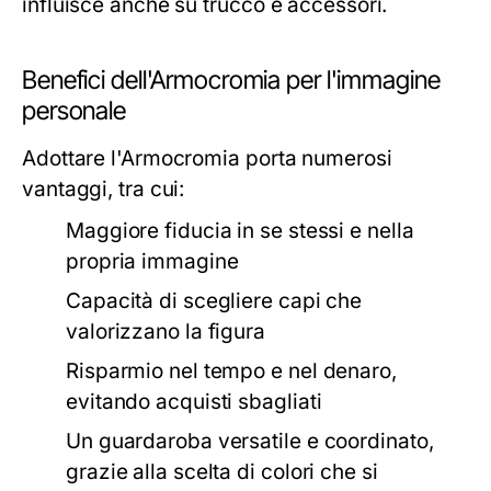
influisce anche su trucco e accessori.
Benefici dell'Armocromia per l'immagine
personale
Adottare l'Armocromia porta numerosi
vantaggi, tra cui:
Maggiore fiducia in se stessi e nella
propria immagine
Capacità di scegliere capi che
valorizzano la figura
Risparmio nel tempo e nel denaro,
evitando acquisti sbagliati
Un guardaroba versatile e coordinato,
grazie alla scelta di colori che si