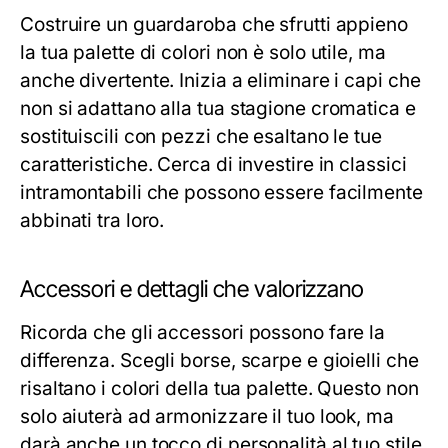
Costruire un guardaroba che sfrutti appieno
la tua palette di colori non è solo utile, ma
anche divertente. Inizia a eliminare i capi che
non si adattano alla tua stagione cromatica e
sostituiscili con pezzi che esaltano le tue
caratteristiche. Cerca di investire in classici
intramontabili che possono essere facilmente
abbinati tra loro.
Accessori e dettagli che valorizzano
Ricorda che gli accessori possono fare la
differenza. Scegli borse, scarpe e gioielli che
risaltano i colori della tua palette. Questo non
solo aiuterà ad armonizzare il tuo look, ma
darà anche un tocco di personalità al tuo stile.