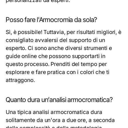
personalizzati da esperti.
Posso fare l'Armocromia da sola?
Sì, è possibile! Tuttavia, per risultati migliori, è
consigliato avvalersi del supporto di un
esperto. Ci sono anche diversi strumenti e
guide online che possono supportarti in
questo processo. Prenditi del tempo per
esplorare e fare pratica con i colori che ti
attraggono.
Quanto dura un’analisi armocromatica?
Una tipica analisi armocromatica dura
solitamente da un'ora a due ore, a seconda