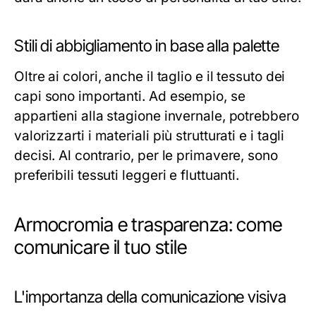
Stili di abbigliamento in base alla palette
Oltre ai colori, anche il taglio e il tessuto dei
capi sono importanti. Ad esempio, se
appartieni alla stagione invernale, potrebbero
valorizzarti i materiali più strutturati e i tagli
decisi. Al contrario, per le primavere, sono
preferibili tessuti leggeri e fluttuanti.
Armocromia e trasparenza: come
comunicare il tuo stile
L'importanza della comunicazione visiva