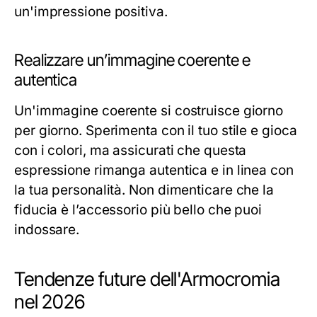
un'impressione positiva.
Realizzare un’immagine coerente e
autentica
Un'immagine coerente si costruisce giorno
per giorno. Sperimenta con il tuo stile e gioca
con i colori, ma assicurati che questa
espressione rimanga autentica e in linea con
la tua personalità. Non dimenticare che la
fiducia è l’accessorio più bello che puoi
indossare.
Tendenze future dell'Armocromia
nel 2026