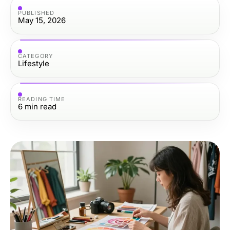
PUBLISHED
May 15, 2026
CATEGORY
Lifestyle
READING TIME
6
min read