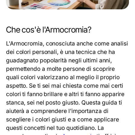
Che cos'è l'Armocromia?
L'Armocromia, conosciuta anche come analisi
dei colori personali, è una tecnica che ha
guadagnato popolarità negli ultimi anni,
permettendo a molte persone di scoprire
quali colori valorizzano al meglio il proprio
aspetto. Se ti sei mai chiesta come mai certi
colori ti fanno brillare e altri ti fanno apparire
stanca, sei nel posto giusto. Questa guida ti
aiuterà a comprendere l’importanza di
scegliere i colori giusti e a come applicare
questi concetti nel tuo quotidiano. La