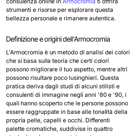
consulenza online in
Armocromia
ti offrirà
strumenti e risorse per esplorare questa
bellezza personale e rimanere autentica.
Definizione e origini dell'Armocromia
L'Armocromia è un metodo di analisi dei colori
che si basa sulla teoria che certi colori
possono migliorare il tuo aspetto, mentre altri
possono risultare poco lusinghieri. Questa
pratica deriva dagli studi di alcuni stilisti e
consulenti di immagine negli anni '80 e '90, i
quali hanno scoperto che le persone possono
essere raggruppate in base alle tonalità della
propria pelle, capelli e occhi. Differenti
palette cromatiche, suddivise in quattro