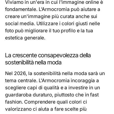
Viviamo in un'era in cui l'immagine online è
fondamentale. L'Armocromia può aiutare a
creare un'immagine più curata anche sui
social media. Utilizzare i colori giusti nelle
foto può migliorare il tuo profilo e la tua
estetica generale.
La crescente consapevolezza della
sostenibilità nella moda
Nel 2026, la sostenibilità nella moda sarà un
tema centrale. L'Armocromia incoraggia a
scegliere capi di qualità e a investire in un
guardaroba duraturo, piuttosto che in fast
fashion. Comprendere quali colori ci
valorizzano ci aiuta a fare scelte più