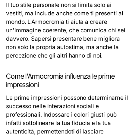
Il tuo stile personale non si limita solo ai
vestiti, ma include anche come ti presenti al
mondo. L'Armocromia ti aiuta a creare
un'immagine coerente, che comunica chi sei
davvero. Sapersi presentare bene migliora
non solo la propria autostima, ma anche la
percezione che gli altri hanno di noi.
Come l'Armocromia influenza le prime
impressioni
Le prime impressioni possono determinarne il
successo nelle interazioni sociali e
professionali. Indossare i colori giusti può
infatti sottolineare la tua fiducia e la tua
autenticità, permettendoti di lasciare