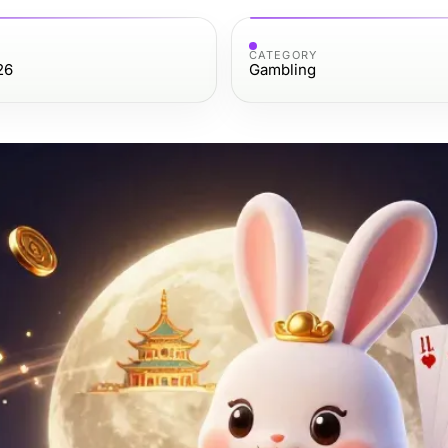
CATEGORY
26
Gambling