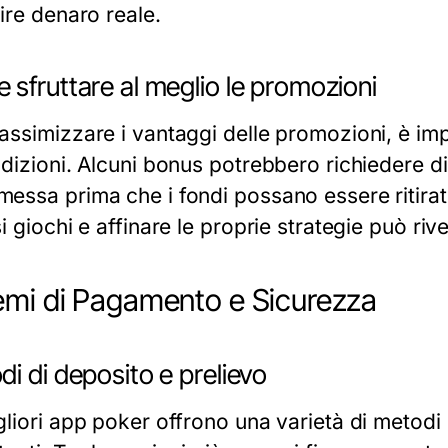
ire denaro reale.
sfruttare al meglio le promozioni
assimizzare i vantaggi delle promozioni, è imp
dizioni. Alcuni bonus potrebbero richiedere di 
essa prima che i fondi possano essere ritirati
i giochi e affinare le proprie strategie può r
emi di Pagamento e Sicurezza
i di deposito e prelievo
gliori app poker offrono una varietà di metodi 