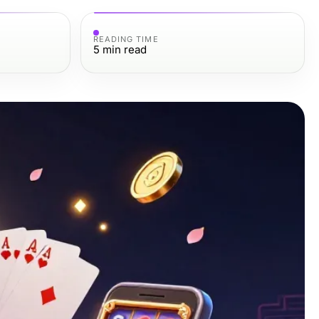
READING TIME
5
min read