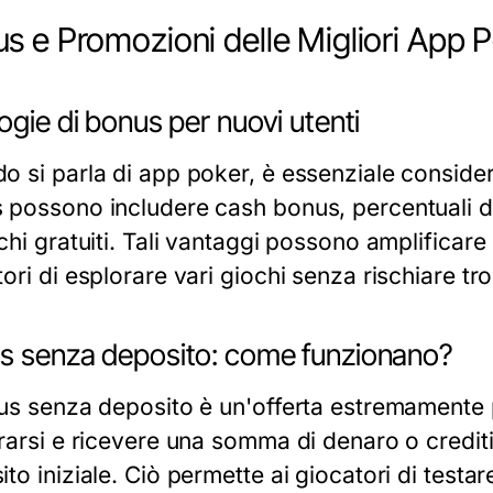
s e Promozioni delle Migliori App 
ogie di bonus per nuovi utenti
 si parla di app poker, è essenziale considerar
 possono includere cash bonus, percentuali di r
chi gratuiti. Tali vantaggi possono amplificare 
ori di esplorare vari giochi senza rischiare tr
s senza deposito: come funzionano?
nus senza deposito è un'offerta estremamente 
trarsi e ricevere una somma di denaro o credit
to iniziale. Ciò permette ai giocatori di testar