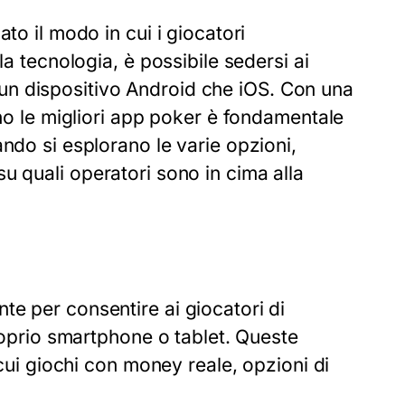
to il modo in cui i giocatori
la tecnologia, è possibile sedersi ai
zi un dispositivo Android che iOS. Con una
ono le migliori app poker è fondamentale
ndo si esplorano le varie opzioni,
u quali operatori sono in cima alla
e per consentire ai giocatori di
proprio smartphone o tablet. Queste
 cui giochi con money reale, opzioni di