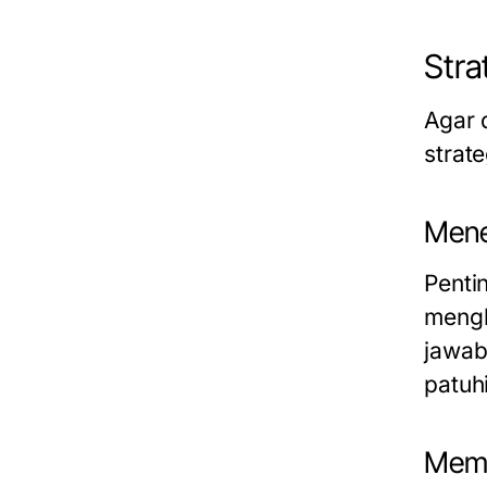
Stra
Agar 
strat
Mene
Penti
mengh
jawab
patuh
Mema