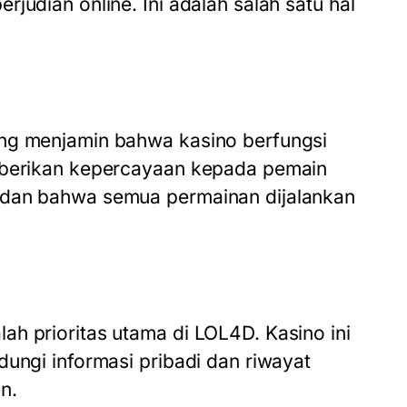
judian online. Ini adalah salah satu hal
ang menjamin bahwa kasino berfungsi
emberikan kepercayaan kepada pemain
n dan bahwa semua permainan dijalankan
ah prioritas utama di LOL4D. Kasino ini
dungi informasi pribadi dan riwayat
n.