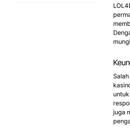
LOL4D
permai
membe
Denga
mungk
Keun
Salah
kasin
untuk
respo
juga 
penga