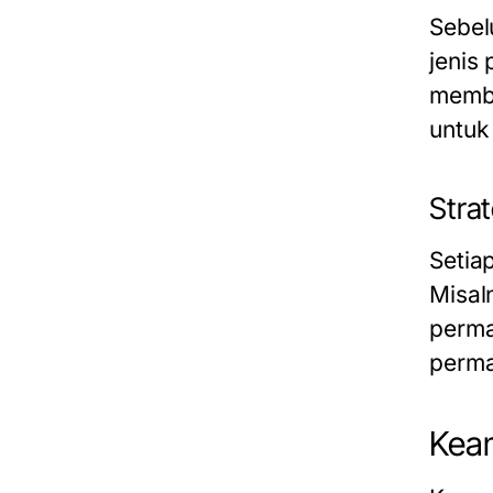
Sebel
jenis
membu
untuk
Strat
Setia
Misal
perma
perma
Keam