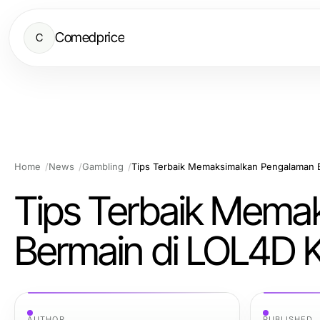
Comedprice
C
Home
News
Gambling
Tips Terbaik Memaksimalkan Pengalaman 
Tips Terbaik Mema
Bermain di LOL4D 
AUTHOR
PUBLISHED