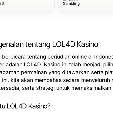
26
Gambling
enalan tentang LOL4D Kasino
a berbicara tentang perjudian online di Indon
er adalah
LOL4D
. Kasino ini telah menjadi pil
agaman permainan yang ditawarkan serta pla
el ini, kita akan membahas secara menyeluru
tersedia, serta strategi untuk memaksimalka
itu LOL4D Kasino?