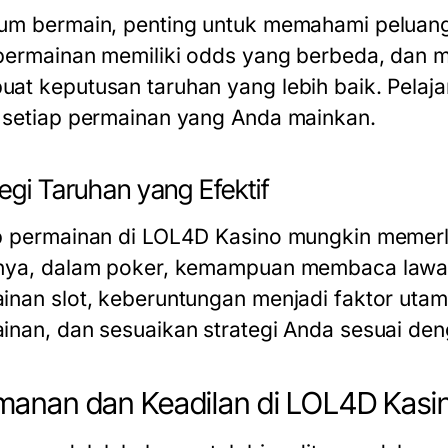
um bermain, penting untuk memahami peluang 
 permainan memiliki odds yang berbeda, dan 
at keputusan taruhan yang lebih baik. Pelajar
 setiap permainan yang Anda mainkan.
egi Taruhan yang Efektif
p permainan di LOL4D Kasino mungkin memer
nya, dalam poker, kemampuan membaca lawan
inan slot, keberuntungan menjadi faktor utam
inan, dan sesuaikan strategi Anda sesuai deng
anan dan Keadilan di LOL4D Kasi