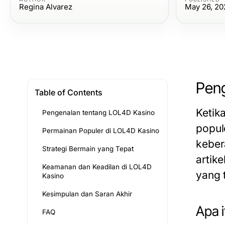
Regina Alvarez
May 26, 20
Peng
Table of Contents
Ketik
Pengenalan tentang LOL4D Kasino
popul
Permainan Populer di LOL4D Kasino
keber
Strategi Bermain yang Tepat
artik
Keamanan dan Keadilan di LOL4D
yang 
Kasino
Kesimpulan dan Saran Akhir
Apa 
FAQ