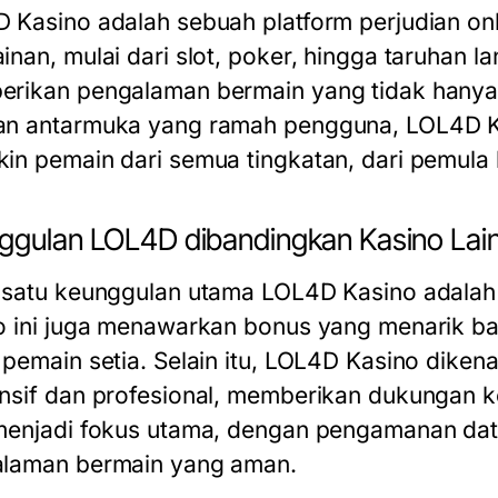
 Kasino adalah sebuah platform perjudian on
nan, mulai dari slot, poker, hingga taruhan la
rikan pengalaman bermain yang tidak hanya
n antarmuka yang ramah pengguna, LOL4D K
in pemain dari semua tingkatan, dari pemul
ggulan LOL4D dibandingkan Kasino Lai
 satu keunggulan utama LOL4D Kasino adalah 
o ini juga menawarkan bonus yang menarik bag
 pemain setia. Selain itu, LOL4D Kasino diken
nsif dan profesional, memberikan dukungan 
menjadi fokus utama, dengan pengamanan data
laman bermain yang aman.