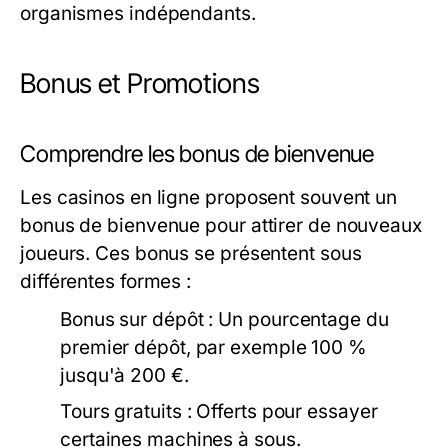
organismes indépendants.
Bonus et Promotions
Comprendre les bonus de bienvenue
Les casinos en ligne proposent souvent un
bonus de bienvenue pour attirer de nouveaux
joueurs. Ces bonus se présentent sous
différentes formes :
Bonus sur dépôt :
Un pourcentage du
premier dépôt, par exemple 100 %
jusqu'à 200 €.
Tours gratuits :
Offerts pour essayer
certaines machines à sous.