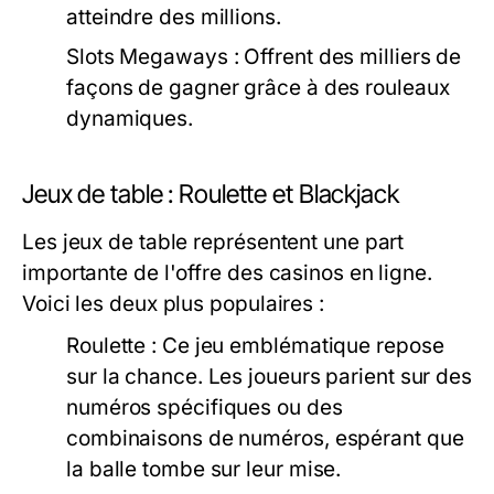
atteindre des millions.
Slots Megaways :
Offrent des milliers de
façons de gagner grâce à des rouleaux
dynamiques.
Jeux de table : Roulette et Blackjack
Les jeux de table représentent une part
importante de l'offre des casinos en ligne.
Voici les deux plus populaires :
Roulette :
Ce jeu emblématique repose
sur la chance. Les joueurs parient sur des
numéros spécifiques ou des
combinaisons de numéros, espérant que
la balle tombe sur leur mise.