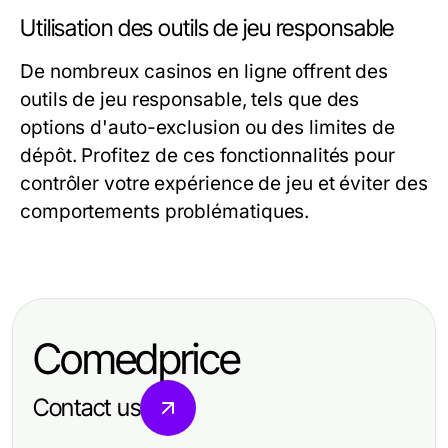
Utilisation des outils de jeu responsable
De nombreux casinos en ligne offrent des
outils de jeu responsable, tels que des
options d'auto-exclusion ou des limites de
dépôt. Profitez de ces fonctionnalités pour
contrôler votre expérience de jeu et éviter des
comportements problématiques.
Comedprice
Contact us