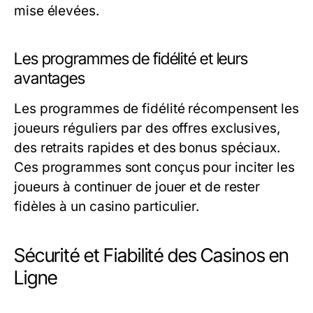
mise élevées.
Les programmes de fidélité et leurs
avantages
Les programmes de fidélité récompensent les
joueurs réguliers par des offres exclusives,
des retraits rapides et des bonus spéciaux.
Ces programmes sont conçus pour inciter les
joueurs à continuer de jouer et de rester
fidèles à un casino particulier.
Sécurité et Fiabilité des Casinos en
Ligne