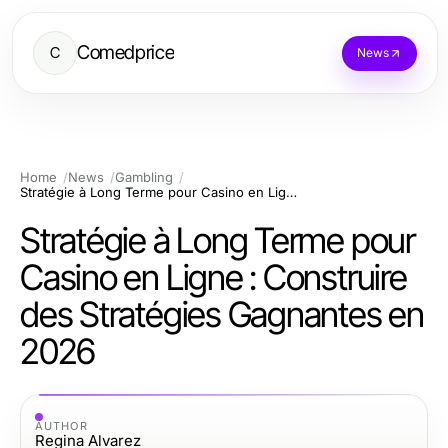
Comedprice
C
News
Home
News
Gambling
Stratégie à Long Terme pour Casino en Ligne : Construire des Stratégies Gagnantes en 2026
Stratégie à Long Terme pour
Casino en Ligne : Construire
des Stratégies Gagnantes en
2026
AUTHOR
Regina Alvarez