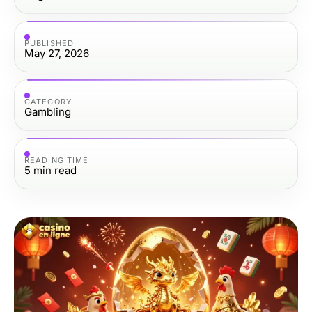
PUBLISHED
May 27, 2026
CATEGORY
Gambling
READING TIME
5
min read