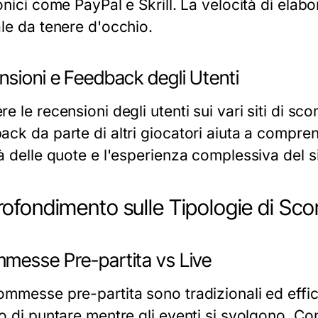
onici come PayPal e Skrill. La velocità di elabo
ale da tenere d'occhio.
nsioni e Feedback degli Utenti
e le recensioni degli utenti sui vari siti di s
ck da parte di altri giocatori aiuta a comprender
à delle quote e l'esperienza complessiva del si
ofondimento sulle Tipologie di S
messe Pre-partita vs Live
ommesse pre-partita sono tradizionali ed effic
do di puntare mentre gli eventi si svolgono. C