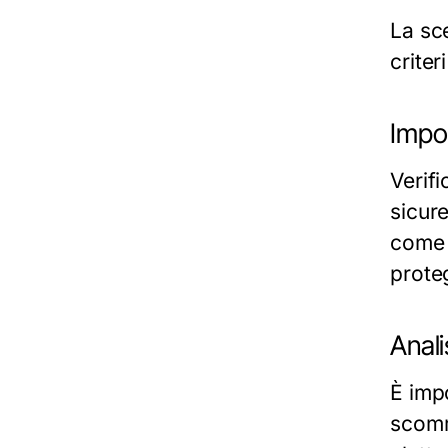
La sc
criter
Impo
Verif
sicure
come 
proteg
Anal
È impo
scomme