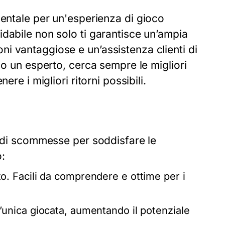
ntale per un'esperienza di gioco
dabile non solo ti garantisce un’ampia
i vantaggiose e un’assistenza clienti di
 o un esperto, cerca sempre le migliori
re i migliori ritorni possibili.
e di scommesse per soddisfare le
:
o. Facili da comprendere e ottime per i
’unica giocata, aumentando il potenziale