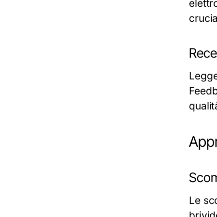
elettr
cruci
Rece
Legger
Feedba
qualit
Appr
Scom
Le sc
brivi