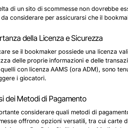
elta di un sito di scommesse non dovrebbe esse
i da considerare per assicurarsi che il bookmak
rtanza della Licenza e Sicurezza
icare se il bookmaker possiede una licenza val
zza delle proprie informazioni e delle transazio
quelli con licenza AAMS (ora ADM), sono tenuti
gere i giocatori.
isi dei Metodi di Pagamento
rtante considerare quali metodi di pagamento so
sse offrono opzioni versatili, tra cui carte di