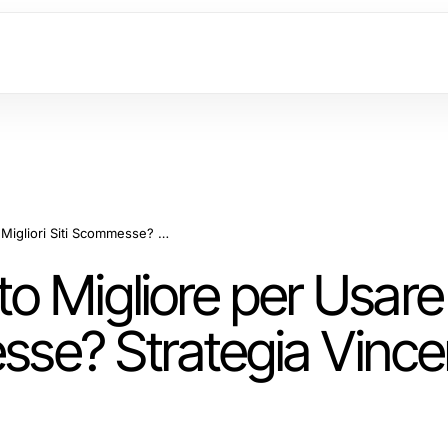
Quando è il Momento Migliore per Usare i Migliori Siti Scommesse? Strategia Vincente per i Giocatori nel 2026
 Migliore per Usare 
esse? Strategia Vince