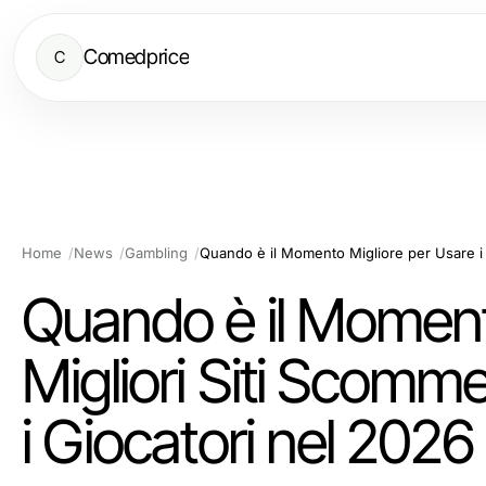
Comedprice
C
Home
News
Gambling
Quando è il Momento
Migliori Siti Scomm
i Giocatori nel 2026