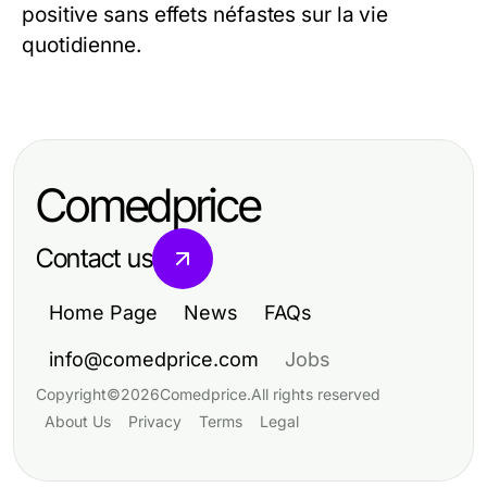
positive sans effets néfastes sur la vie
quotidienne.
Comedprice
Contact us
Home Page
News
FAQs
info@comedprice.com
Jobs
Copyright
©
2026
Comedprice
.
All rights reserved
About Us
Privacy
Terms
Legal