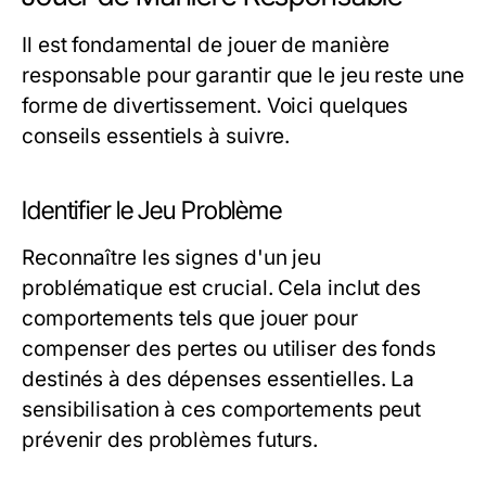
Il est fondamental de jouer de manière
responsable pour garantir que le jeu reste une
forme de divertissement. Voici quelques
conseils essentiels à suivre.
Identifier le Jeu Problème
Reconnaître les signes d'un jeu
problématique est crucial. Cela inclut des
comportements tels que jouer pour
compenser des pertes ou utiliser des fonds
destinés à des dépenses essentielles. La
sensibilisation à ces comportements peut
prévenir des problèmes futurs.