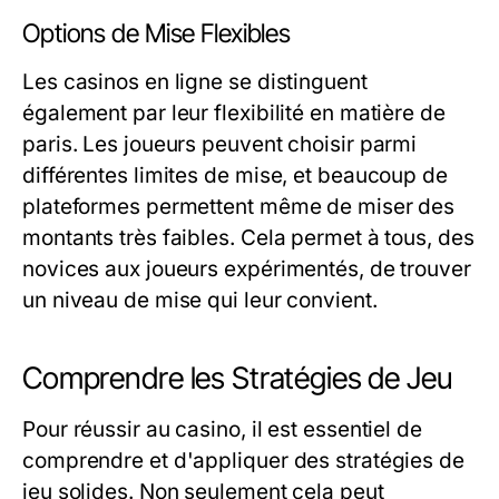
Options de Mise Flexibles
Les casinos en ligne se distinguent
également par leur flexibilité en matière de
paris. Les joueurs peuvent choisir parmi
différentes limites de mise, et beaucoup de
plateformes permettent même de miser des
montants très faibles. Cela permet à tous, des
novices aux joueurs expérimentés, de trouver
un niveau de mise qui leur convient.
Comprendre les Stratégies de Jeu
Pour réussir au casino, il est essentiel de
comprendre et d'appliquer des stratégies de
jeu solides. Non seulement cela peut