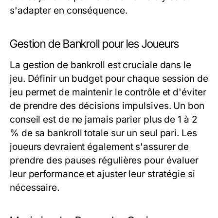
s'adapter en conséquence.
Gestion de Bankroll pour les Joueurs
La gestion de bankroll est cruciale dans le
jeu. Définir un budget pour chaque session de
jeu permet de maintenir le contrôle et d'éviter
de prendre des décisions impulsives. Un bon
conseil est de ne jamais parier plus de 1 à 2
% de sa bankroll totale sur un seul pari. Les
joueurs devraient également s'assurer de
prendre des pauses régulières pour évaluer
leur performance et ajuster leur stratégie si
nécessaire.