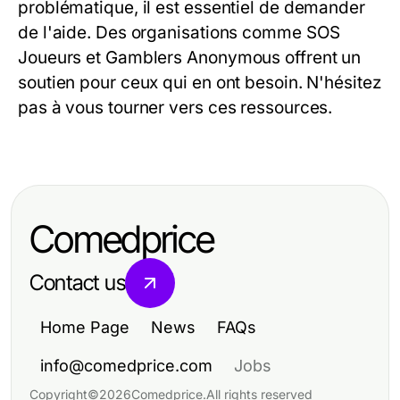
problématique, il est essentiel de demander
de l'aide. Des organisations comme SOS
Joueurs et Gamblers Anonymous offrent un
soutien pour ceux qui en ont besoin. N'hésitez
pas à vous tourner vers ces ressources.
Comedprice
Contact us
Home Page
News
FAQs
info@comedprice.com
Jobs
Copyright
©
2026
Comedprice
.
All rights reserved