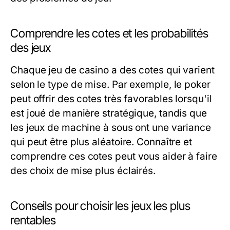
Comprendre les cotes et les probabilités
des jeux
Chaque jeu de casino a des cotes qui varient
selon le type de mise. Par exemple, le poker
peut offrir des cotes très favorables lorsqu'il
est joué de manière stratégique, tandis que
les jeux de machine à sous ont une variance
qui peut être plus aléatoire. Connaître et
comprendre ces cotes peut vous aider à faire
des choix de mise plus éclairés.
Conseils pour choisir les jeux les plus
rentables