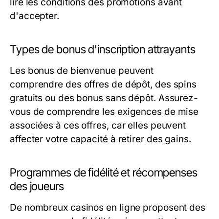
lire les conditions des promotions avant
d'accepter.
Types de bonus d'inscription attrayants
Les bonus de bienvenue peuvent
comprendre des offres de dépôt, des spins
gratuits ou des bonus sans dépôt. Assurez-
vous de comprendre les exigences de mise
associées à ces offres, car elles peuvent
affecter votre capacité à retirer des gains.
Programmes de fidélité et récompenses
des joueurs
De nombreux casinos en ligne proposent des