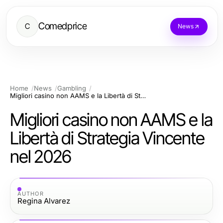
Comedprice
C
News
Home
News
Gambling
Migliori casino non AAMS e la Libertà di Strategia Vincente nel 2026
Migliori casino non AAMS e la
Libertà di Strategia Vincente
nel 2026
AUTHOR
Regina Alvarez