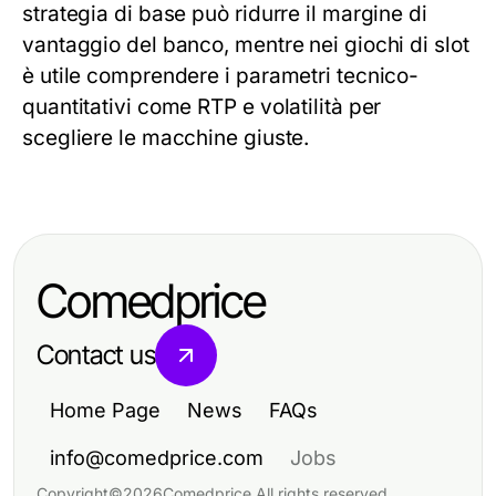
strategia di base può ridurre il margine di
vantaggio del banco, mentre nei giochi di slot
è utile comprendere i parametri tecnico-
quantitativi come RTP e volatilità per
scegliere le macchine giuste.
Comedprice
Contact us
Home Page
News
FAQs
info@comedprice.com
Jobs
Copyright
©
2026
Comedprice
.
All rights reserved