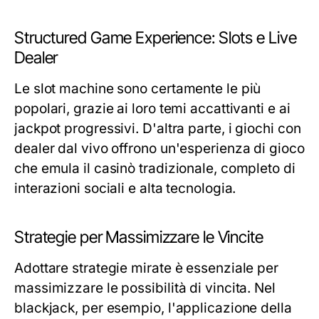
Structured Game Experience: Slots e Live
Dealer
Le slot machine sono certamente le più
popolari, grazie ai loro temi accattivanti e ai
jackpot progressivi. D'altra parte, i giochi con
dealer dal vivo offrono un'esperienza di gioco
che emula il casinò tradizionale, completo di
interazioni sociali e alta tecnologia.
Strategie per Massimizzare le Vincite
Adottare strategie mirate è essenziale per
massimizzare le possibilità di vincita. Nel
blackjack, per esempio, l'applicazione della