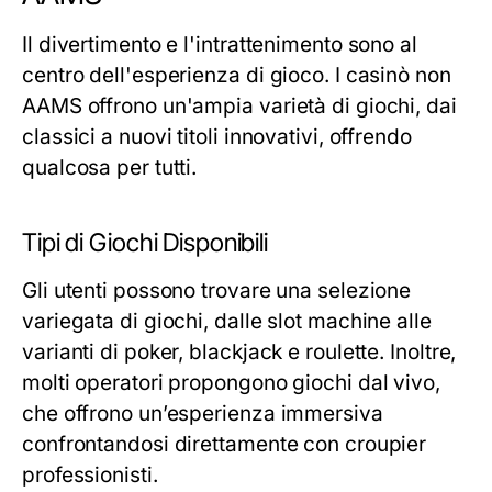
Il divertimento e l'intrattenimento sono al
centro dell'esperienza di gioco. I casinò non
AAMS offrono un'ampia varietà di giochi, dai
classici a nuovi titoli innovativi, offrendo
qualcosa per tutti.
Tipi di Giochi Disponibili
Gli utenti possono trovare una selezione
variegata di giochi, dalle slot machine alle
varianti di poker, blackjack e roulette. Inoltre,
molti operatori propongono giochi dal vivo,
che offrono un’esperienza immersiva
confrontandosi direttamente con croupier
professionisti.