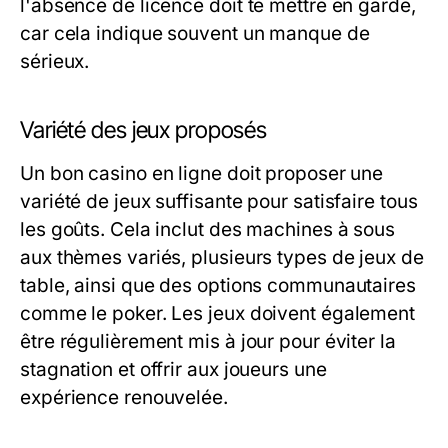
l'absence de licence doit te mettre en garde,
car cela indique souvent un manque de
sérieux.
Variété des jeux proposés
Un bon casino en ligne doit proposer une
variété de jeux suffisante pour satisfaire tous
les goûts. Cela inclut des machines à sous
aux thèmes variés, plusieurs types de jeux de
table, ainsi que des options communautaires
comme le poker. Les jeux doivent également
être régulièrement mis à jour pour éviter la
stagnation et offrir aux joueurs une
expérience renouvelée.