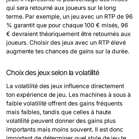
qui sera retourné aux joueurs sur le long
terme. Par exemple, un jeu avec un RTP de 96
% garantit que pour chaque 100 € misés, 96
€ devraient théoriquement être retournés aux
joueurs. Choisir des jeux avec un RTP élevé
augmente tes chances de gains sur la durée.
Choix des jeux selon la volatilité
La volatilité des jeux influence directement
ton expérience de jeu. Les machines à sous à
faible volatilité offrent des gains fréquents
mais faibles, tandis que celles à haute
volatilité peuvent donner des gains plus
importants mais moins souvent. Il est donc
important de déterminer quel style de jeu te