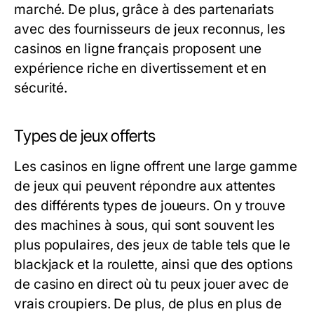
marché. De plus, grâce à des partenariats
avec des fournisseurs de jeux reconnus, les
casinos en ligne français proposent une
expérience riche en divertissement et en
sécurité.
Types de jeux offerts
Les casinos en ligne offrent une large gamme
de jeux qui peuvent répondre aux attentes
des différents types de joueurs. On y trouve
des
machines à sous
, qui sont souvent les
plus populaires, des jeux de table tels que le
blackjack
et la
roulette
, ainsi que des options
de
casino en direct
où tu peux jouer avec de
vrais croupiers. De plus, de plus en plus de