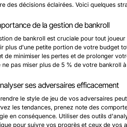
re des décisions éclairées. Voici quelques str
mportance de la gestion de bankroll
tion de bankroll est cruciale pour tout joueur
ir plus d'une petite portion de votre budget to
t de minimiser les pertes et de prolonger votr
e ne pas miser plus de 5 % de votre bankroll 
Analyser ses adversaires efficacement
endre le style de jeu de vos adversaires peut
vez les tendances, prenez note des comporte
égie en conséquence. Utiliser des outils d'ana
ique pour suivre vos progrès et ceux de vos a