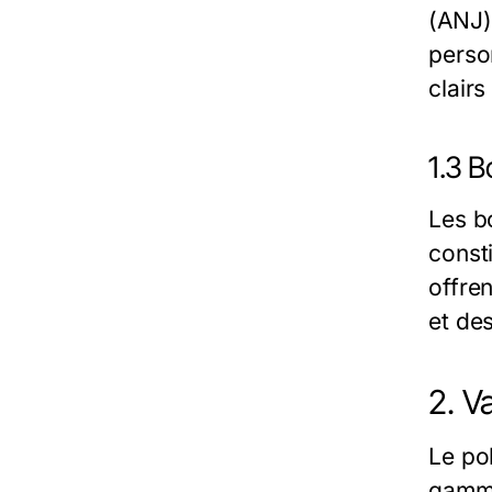
(ANJ)
perso
clairs
1.3 B
Les b
const
offre
et de
2. V
Le po
gamme