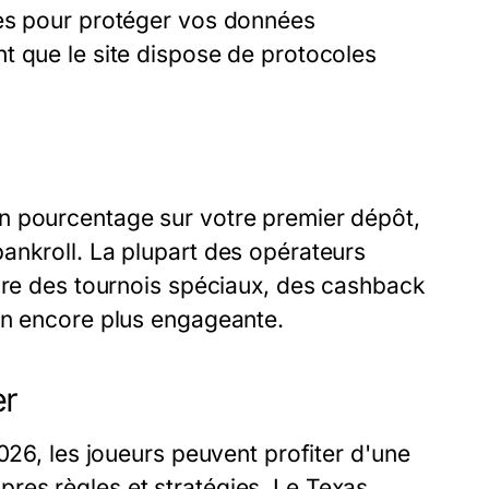
tes pour protéger vos données
t que le site dispose de protocoles
n pourcentage sur votre premier dépôt,
ankroll. La plupart des opérateurs
lure des tournois spéciaux, des cashback
on encore plus engageante.
er
026, les joueurs peuvent profiter d'une
res règles et stratégies. Le Texas