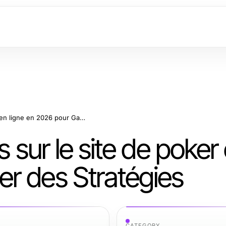
5 Vérités Essentielles sur le site de poker en ligne en 2026 pour Gagner des Stratégies
s sur le site de poker
r des Stratégies
CATEGORY