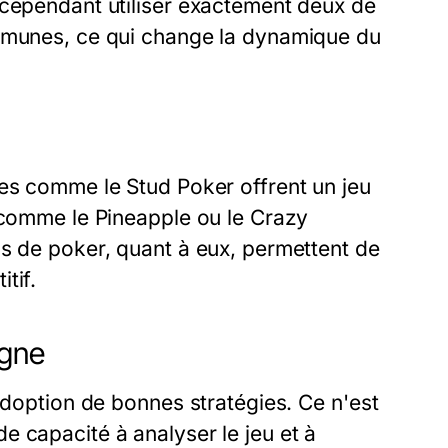
 cependant utiliser exactement deux de
ommunes, ce qui change la dynamique du
tes comme le Stud Poker offrent un jeu
s comme le Pineapple ou le Crazy
is de poker, quant à eux, permettent de
tif.
igne
adoption de bonnes stratégies. Ce n'est
 capacité à analyser le jeu et à