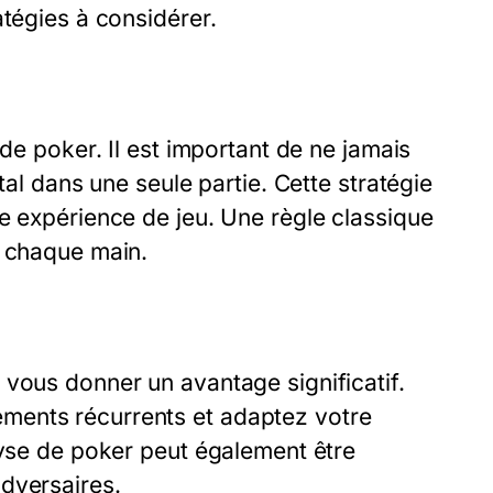
atégies à considérer.
 de poker. Il est important de ne jamais
tal dans une seule partie. Cette stratégie
e expérience de jeu. Une règle classique
à chaque main.
 vous donner un avantage significatif.
ments récurrents et adaptez votre
lyse de poker peut également être
dversaires.