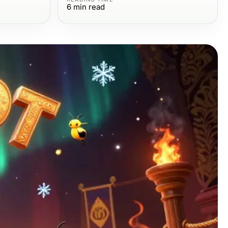
6
min read