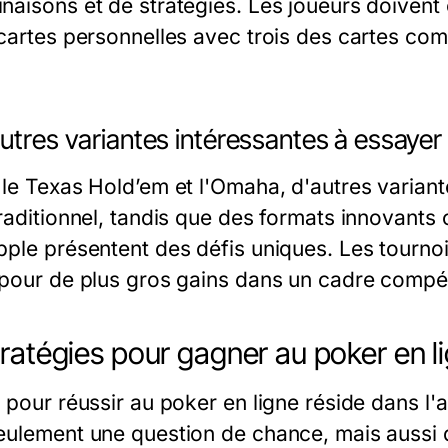
naisons et de stratégies. Les joueurs doivent
 cartes personnelles avec trois des cartes c
utres variantes intéressantes à essayer
 le Texas Hold’em et l'Omaha, d'autres varian
traditionnel, tandis que des formats innovant
pple présentent des défis uniques. Les tourno
 pour de plus gros gains dans un cadre compéti
tratégies pour gagner au poker en l
é pour réussir au poker en ligne réside dans l'
eulement une question de chance, mais aussi de