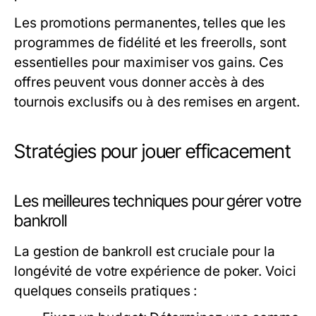
Les promotions permanentes, telles que les
programmes de fidélité et les freerolls, sont
essentielles pour maximiser vos gains. Ces
offres peuvent vous donner accès à des
tournois exclusifs ou à des remises en argent.
Stratégies pour jouer efficacement
Les meilleures techniques pour gérer votre
bankroll
La gestion de bankroll est cruciale pour la
longévité de votre expérience de poker. Voici
quelques conseils pratiques :