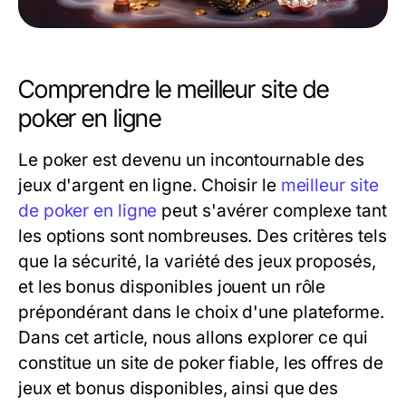
Comprendre le meilleur site de
poker en ligne
Le poker est devenu un incontournable des
jeux d'argent en ligne. Choisir le
meilleur site
de poker en ligne
peut s'avérer complexe tant
les options sont nombreuses. Des critères tels
que la sécurité, la variété des jeux proposés,
et les bonus disponibles jouent un rôle
prépondérant dans le choix d'une plateforme.
Dans cet article, nous allons explorer ce qui
constitue un site de poker fiable, les offres de
jeux et bonus disponibles, ainsi que des