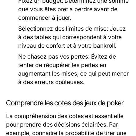
Fixez un budget:
Déterminez une somme
que vous êtes prêt à perdre avant de
commencer à jouer.
Sélectionnez des limites de mise:
Jouez
à des tables qui correspondent à votre
niveau de confort et à votre bankroll.
Ne chasez pas vos pertes:
Évitez de
tenter de récupérer les pertes en
augmentant les mises, ce qui peut mener
à des erreurs coûteuses.
Comprendre les cotes des jeux de poker
La compréhension des cotes est essentielle
pour prendre des décisions éclairées. Par
exemple, connaître la probabilité de tirer une