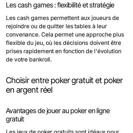
Les cash games : flexibilité et stratégie
Les cash games permettent aux joueurs de
rejoindre ou de quitter les tables à leur
convenance. Cela permet une approche plus
flexible du jeu, où les décisions doivent être
prises rapidement en fonction de l'évolution
de votre bankroll.
Choisir entre poker gratuit et poker
en argent réel
Avantages de jouer au poker en ligne
gratuit
Les jeux de poker gratuits sont idéaux pour