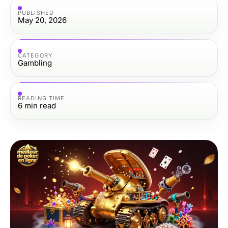
PUBLISHED
May 20, 2026
CATEGORY
Gambling
READING TIME
6
min read