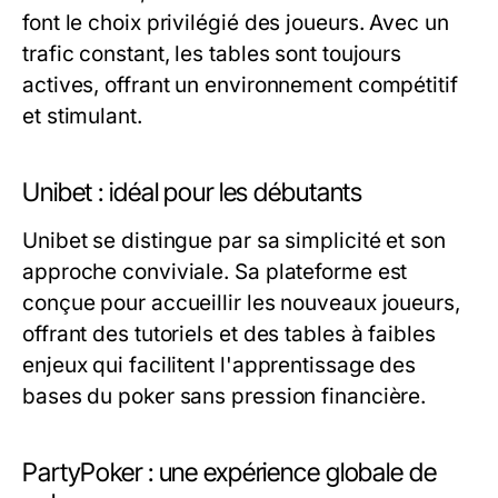
font le choix privilégié des joueurs. Avec un
trafic constant, les tables sont toujours
actives, offrant un environnement compétitif
et stimulant.
Unibet : idéal pour les débutants
Unibet se distingue par sa simplicité et son
approche conviviale. Sa plateforme est
conçue pour accueillir les nouveaux joueurs,
offrant des tutoriels et des tables à faibles
enjeux qui facilitent l'apprentissage des
bases du poker sans pression financière.
PartyPoker : une expérience globale de