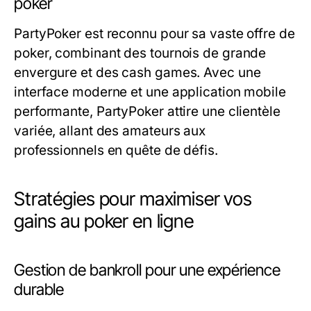
poker
PartyPoker est reconnu pour sa vaste offre de
poker, combinant des tournois de grande
envergure et des cash games. Avec une
interface moderne et une application mobile
performante, PartyPoker attire une clientèle
variée, allant des amateurs aux
professionnels en quête de défis.
Stratégies pour maximiser vos
gains au poker en ligne
Gestion de bankroll pour une expérience
durable