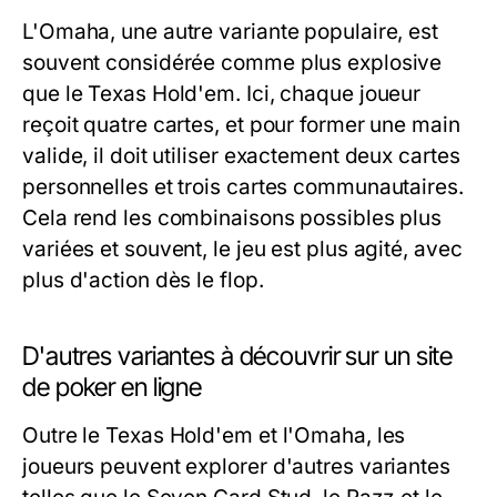
L'Omaha, une autre variante populaire, est
souvent considérée comme plus explosive
que le Texas Hold'em. Ici, chaque joueur
reçoit quatre cartes, et pour former une main
valide, il doit utiliser exactement deux cartes
personnelles et trois cartes communautaires.
Cela rend les combinaisons possibles plus
variées et souvent, le jeu est plus agité, avec
plus d'action dès le flop.
D'autres variantes à découvrir sur un site
de poker en ligne
Outre le Texas Hold'em et l'Omaha, les
joueurs peuvent explorer d'autres variantes