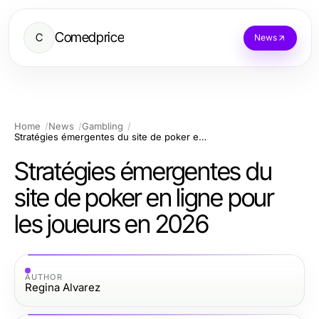
Comedprice
C
News
Home
News
Gambling
Stratégies émergentes du site de poker en ligne pour les joueurs en 2026
Stratégies émergentes du
site de poker en ligne pour
les joueurs en 2026
AUTHOR
Regina Alvarez