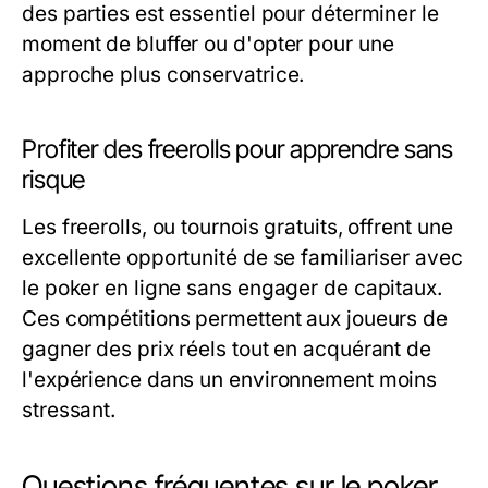
des parties est essentiel pour déterminer le
moment de bluffer ou d'opter pour une
approche plus conservatrice.
Profiter des freerolls pour apprendre sans
risque
Les freerolls, ou tournois gratuits, offrent une
excellente opportunité de se familiariser avec
le poker en ligne sans engager de capitaux.
Ces compétitions permettent aux joueurs de
gagner des prix réels tout en acquérant de
l'expérience dans un environnement moins
stressant.
Questions fréquentes sur le poker