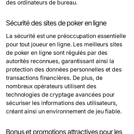
des ordinateurs de bureau.
Sécurité des sites de poker en ligne
La sécurité est une préoccupation essentielle
pour tout joueur en ligne. Les meilleurs sites
de poker en ligne sont régulés par des
autorités reconnues, garantissant ainsi la
protection des données personnelles et des
transactions financières. De plus, de
nombreux opérateurs utilisent des
technologies de cryptage avancées pour
sécuriser les informations des utilisateurs,
créant ainsi un environnement de jeu fiable.
Bonus et promotions attractives pour les