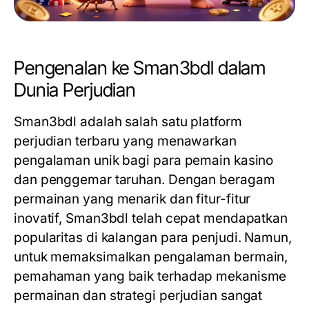
Pengenalan ke Sman3bdl dalam
Dunia Perjudian
Sman3bdl adalah salah satu platform
perjudian terbaru yang menawarkan
pengalaman unik bagi para pemain kasino
dan penggemar taruhan. Dengan beragam
permainan yang menarik dan fitur-fitur
inovatif, Sman3bdl telah cepat mendapatkan
popularitas di kalangan para penjudi. Namun,
untuk memaksimalkan pengalaman bermain,
pemahaman yang baik terhadap mekanisme
permainan dan strategi perjudian sangat