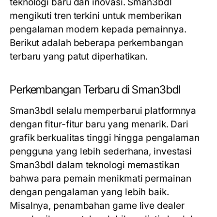
teknologi baru dan inovasi. Sman3bdl
mengikuti tren terkini untuk memberikan
pengalaman modern kepada pemainnya.
Berikut adalah beberapa perkembangan
terbaru yang patut diperhatikan.
Perkembangan Terbaru di Sman3bdl
Sman3bdl selalu memperbarui platformnya
dengan fitur-fitur baru yang menarik. Dari
grafik berkualitas tinggi hingga pengalaman
pengguna yang lebih sederhana, investasi
Sman3bdl dalam teknologi memastikan
bahwa para pemain menikmati permainan
dengan pengalaman yang lebih baik.
Misalnya, penambahan game live dealer