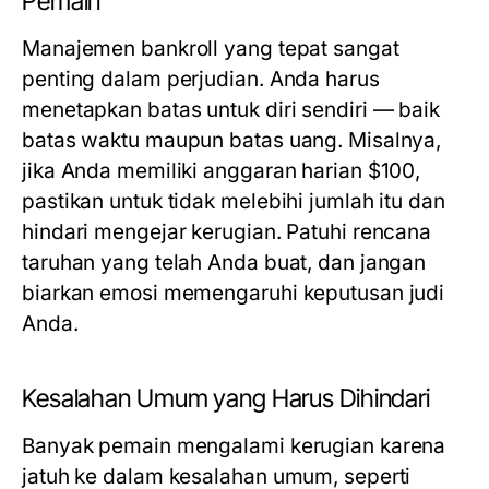
Pemain
Manajemen bankroll yang tepat sangat
penting dalam perjudian. Anda harus
menetapkan batas untuk diri sendiri — baik
batas waktu maupun batas uang. Misalnya,
jika Anda memiliki anggaran harian $100,
pastikan untuk tidak melebihi jumlah itu dan
hindari mengejar kerugian. Patuhi rencana
taruhan yang telah Anda buat, dan jangan
biarkan emosi memengaruhi keputusan judi
Anda.
Kesalahan Umum yang Harus Dihindari
Banyak pemain mengalami kerugian karena
jatuh ke dalam kesalahan umum, seperti