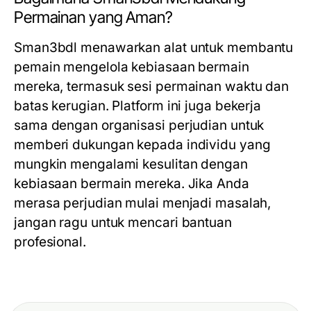
Permainan yang Aman?
Sman3bdl menawarkan alat untuk membantu
pemain mengelola kebiasaan bermain
mereka, termasuk sesi permainan waktu dan
batas kerugian. Platform ini juga bekerja
sama dengan organisasi perjudian untuk
memberi dukungan kepada individu yang
mungkin mengalami kesulitan dengan
kebiasaan bermain mereka. Jika Anda
merasa perjudian mulai menjadi masalah,
jangan ragu untuk mencari bantuan
profesional.