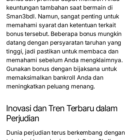
keuntungan tambahan saat bermain di
Sman3bdl. Namun, sangat penting untuk
memahami syarat dan ketentuan terkait
bonus tersebut. Beberapa bonus mungkin
datang dengan persyaratan taruhan yang
tinggi, jadi pastikan untuk membaca dan
memahami sebelum Anda mengklaimnya.
Gunakan bonus dengan bijaksana untuk
memaksimalkan bankroll Anda dan
meningkatkan peluang menang.
Inovasi dan Tren Terbaru dalam
Perjudian
Dunia perjudian terus berkembang dengan