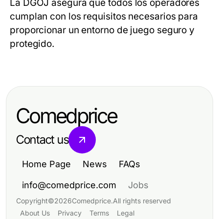
La DGOJ asegura que todos los operadores
cumplan con los requisitos necesarios para
proporcionar un entorno de juego seguro y
protegido.
Comedprice
Contact us
Home Page
News
FAQs
info@comedprice.com
Jobs
Copyright
©
2026
Comedprice
.
All rights reserved
About Us
Privacy
Terms
Legal