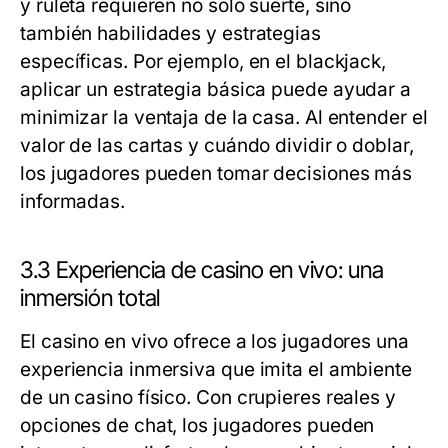
y ruleta requieren no solo suerte, sino
también habilidades y estrategias
específicas. Por ejemplo, en el blackjack,
aplicar un
estrategia básica
puede ayudar a
minimizar la ventaja de la casa. Al entender el
valor de las cartas y cuándo dividir o doblar,
los jugadores pueden tomar decisiones más
informadas.
3.3 Experiencia de casino en vivo: una
inmersión total
El casino en vivo ofrece a los jugadores una
experiencia inmersiva que imita el ambiente
de un casino físico. Con crupieres reales y
opciones de chat, los jugadores pueden