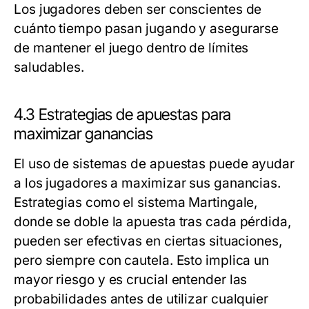
Los jugadores deben ser conscientes de
cuánto tiempo pasan jugando y asegurarse
de mantener el juego dentro de límites
saludables.
4.3 Estrategias de apuestas para
maximizar ganancias
El uso de
sistemas de apuestas
puede ayudar
a los jugadores a maximizar sus ganancias.
Estrategias como el sistema Martingale,
donde se doble la apuesta tras cada pérdida,
pueden ser efectivas en ciertas situaciones,
pero siempre con cautela. Esto implica un
mayor riesgo y es crucial entender las
probabilidades antes de utilizar cualquier