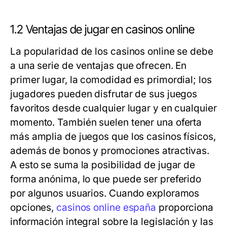
1.2 Ventajas de jugar en casinos online
La popularidad de los casinos online se debe
a una serie de ventajas que ofrecen. En
primer lugar, la comodidad es primordial; los
jugadores pueden disfrutar de sus juegos
favoritos desde cualquier lugar y en cualquier
momento. También suelen tener una oferta
más amplia de juegos que los casinos físicos,
además de bonos y promociones atractivas.
A esto se suma la posibilidad de jugar de
forma anónima, lo que puede ser preferido
por algunos usuarios. Cuando exploramos
opciones,
casinos online españa
proporciona
información integral sobre la legislación y las