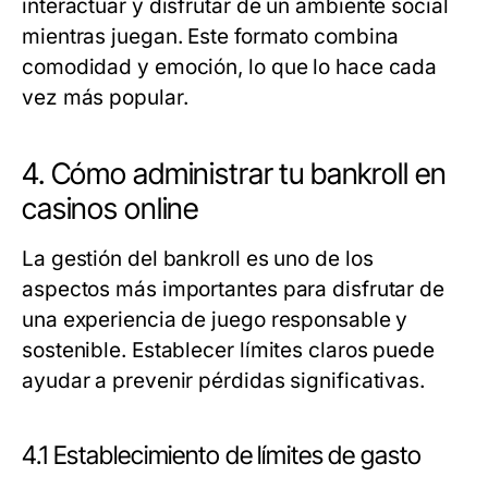
interactuar y disfrutar de un ambiente social
mientras juegan. Este formato combina
comodidad y emoción, lo que lo hace cada
vez más popular.
4. Cómo administrar tu bankroll en
casinos online
La gestión del bankroll es uno de los
aspectos más importantes para disfrutar de
una experiencia de juego responsable y
sostenible. Establecer límites claros puede
ayudar a prevenir pérdidas significativas.
4.1 Establecimiento de límites de gasto