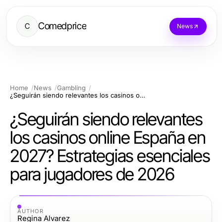
Comedprice
C
News
Home
News
Gambling
¿Seguirán siendo relevantes los casinos online España en 2027? Estrategias esenciales para jugadores de 2026
¿Seguirán siendo relevantes
los casinos online España en
2027? Estrategias esenciales
para jugadores de 2026
AUTHOR
Regina Alvarez