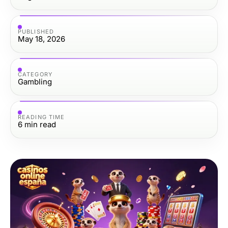
PUBLISHED
May 18, 2026
CATEGORY
Gambling
READING TIME
6
min read