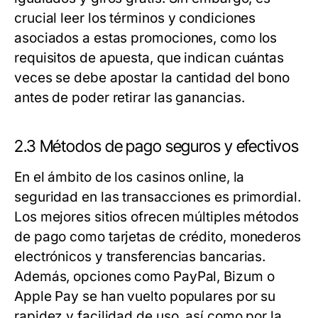
crucial leer los términos y condiciones
asociados a estas promociones, como los
requisitos de apuesta, que indican cuántas
veces se debe apostar la cantidad del bono
antes de poder retirar las ganancias.
2.3 Métodos de pago seguros y efectivos
En el ámbito de los casinos online, la
seguridad en las transacciones es primordial.
Los mejores sitios ofrecen múltiples métodos
de pago como tarjetas de crédito, monederos
electrónicos y transferencias bancarias.
Además, opciones como PayPal, Bizum o
Apple Pay se han vuelto populares por su
rapidez y facilidad de uso, así como por la