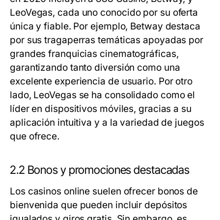
LeoVegas, cada uno conocido por su oferta
única y fiable. Por ejemplo, Betway destaca
por sus tragaperras temáticas apoyadas por
grandes franquicias cinematográficas,
garantizando tanto diversión como una
excelente experiencia de usuario. Por otro
lado, LeoVegas se ha consolidado como el
líder en dispositivos móviles, gracias a su
aplicación intuitiva y a la variedad de juegos
que ofrece.
2.2 Bonos y promociones destacadas
Los casinos online suelen ofrecer bonos de
bienvenida que pueden incluir depósitos
igualados y giros gratis. Sin embargo, es