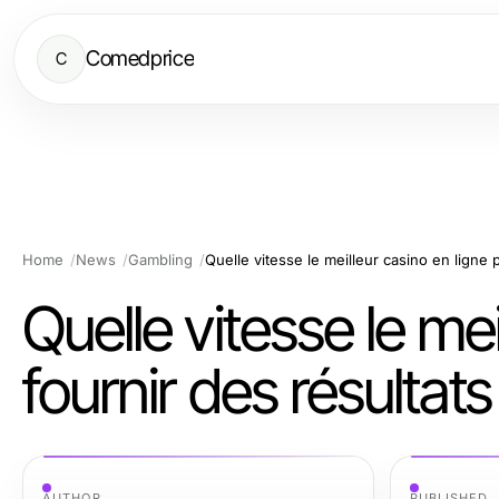
Comedprice
C
Home
News
Gambling
Quelle vitesse le mei
fournir des résultat
AUTHOR
PUBLISHED