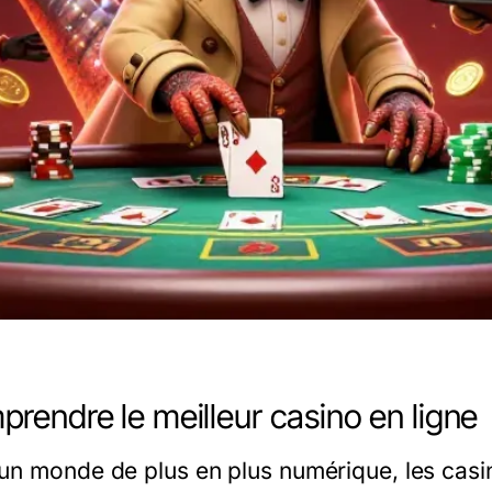
rendre le meilleur casino en ligne
un monde de plus en plus numérique, les casino