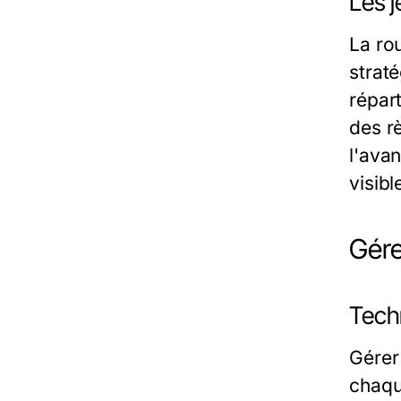
Les j
La ro
straté
répar
des r
l'ava
visib
Gére
Tech
Gérer 
chaqu