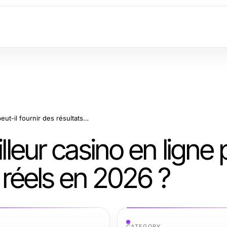
Quelle vitesse le meilleur casino en ligne peut-il fournir des résultats réels en 2026 ?
lleur casino en ligne p
s réels en 2026 ?
CATEGORY