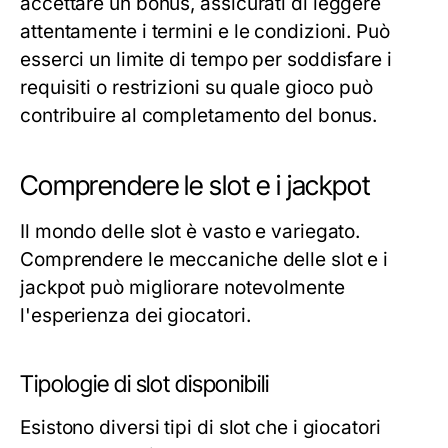
accettare un bonus, assicurati di leggere
attentamente i termini e le condizioni. Può
esserci un limite di tempo per soddisfare i
requisiti o restrizioni su quale gioco può
contribuire al completamento del bonus.
Comprendere le slot e i jackpot
Il mondo delle slot è vasto e variegato.
Comprendere le meccaniche delle slot e i
jackpot può migliorare notevolmente
l'esperienza dei giocatori.
Tipologie di slot disponibili
Esistono diversi tipi di slot che i giocatori