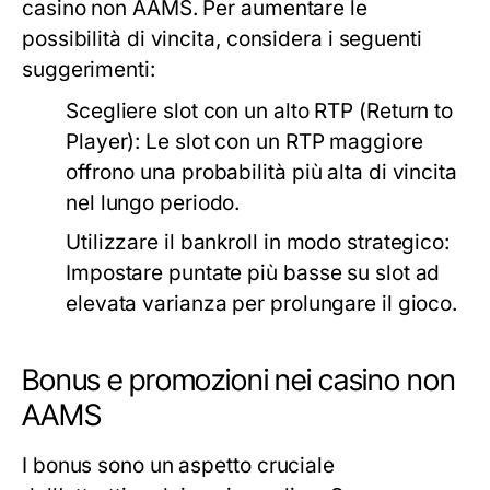
casino non AAMS. Per aumentare le
possibilità di vincita, considera i seguenti
suggerimenti:
Scegliere slot con un alto RTP (Return to
Player): Le slot con un RTP maggiore
offrono una probabilità più alta di vincita
nel lungo periodo.
Utilizzare il bankroll in modo strategico:
Impostare puntate più basse su slot ad
elevata varianza per prolungare il gioco.
Bonus e promozioni nei casino non
AAMS
I bonus sono un aspetto cruciale