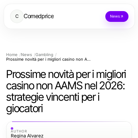
Comedprice
C
News
Home
News
Gambling
Prossime novità per i migliori casino non AAMS nel 2026: strategie vincenti per i giocatori
Prossime novità per i migliori
casino non AAMS nel 2026:
strategie vincenti per i
giocatori
AUTHOR
Regina Alvarez