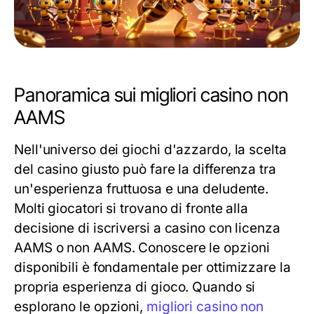
Panoramica sui migliori casino non
AAMS
Nell'universo dei giochi d'azzardo, la scelta
del casino giusto può fare la differenza tra
un'esperienza fruttuosa e una deludente.
Molti giocatori si trovano di fronte alla
decisione di iscriversi a casino con licenza
AAMS o non AAMS. Conoscere le opzioni
disponibili è fondamentale per ottimizzare la
propria esperienza di gioco. Quando si
esplorano le opzioni,
migliori casino non