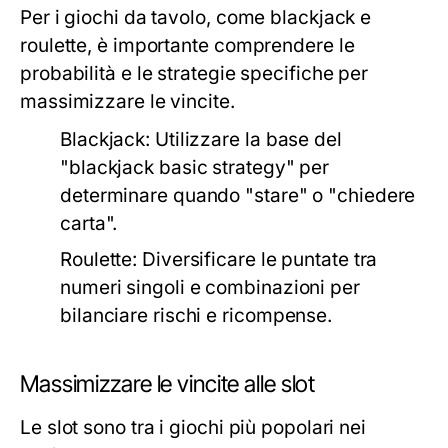
Per i giochi da tavolo, come blackjack e
roulette, è importante comprendere le
probabilità e le strategie specifiche per
massimizzare le vincite.
Blackjack:
Utilizzare la base del
"blackjack basic strategy" per
determinare quando "stare" o "chiedere
carta".
Roulette:
Diversificare le puntate tra
numeri singoli e combinazioni per
bilanciare rischi e ricompense.
Massimizzare le vincite alle slot
Le slot sono tra i giochi più popolari nei