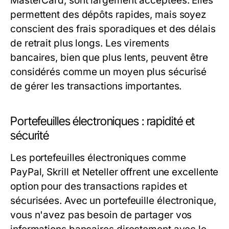
MasterCard, sont largement acceptées. Elles
permettent des dépôts rapides, mais soyez
conscient des frais sporadiques et des délais
de retrait plus longs. Les virements
bancaires, bien que plus lents, peuvent être
considérés comme un moyen plus sécurisé
de gérer les transactions importantes.
Portefeuilles électroniques : rapidité et
sécurité
Les portefeuilles électroniques comme
PayPal, Skrill et Neteller offrent une excellente
option pour des transactions rapides et
sécurisées. Avec un portefeuille électronique,
vous n'avez pas besoin de partager vos