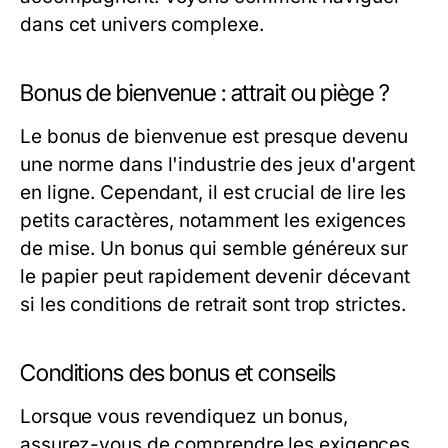
dans cet univers complexe.
Bonus de bienvenue : attrait ou piège ?
Le bonus de bienvenue est presque devenu
une norme dans l'industrie des jeux d'argent
en ligne. Cependant, il est crucial de lire les
petits caractères, notamment les exigences
de mise. Un bonus qui semble généreux sur
le papier peut rapidement devenir décevant
si les conditions de retrait sont trop strictes.
Conditions des bonus et conseils
Lorsque vous revendiquez un bonus,
assurez-vous de comprendre les exigences