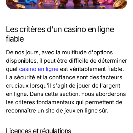
Les critères d'un casino en ligne
fiable
De nos jours, avec la multitude d'options
disponibles, il peut être difficile de déterminer
quel
casino en ligne
est véritablement fiable.
La sécurité et la confiance sont des facteurs
cruciaux lorsqu'il s'agit de jouer de l'argent
en ligne. Dans cette section, nous aborderons
les critères fondamentaux qui permettent de
reconnaître un site de jeux en ligne sûr.
Licences et régulations