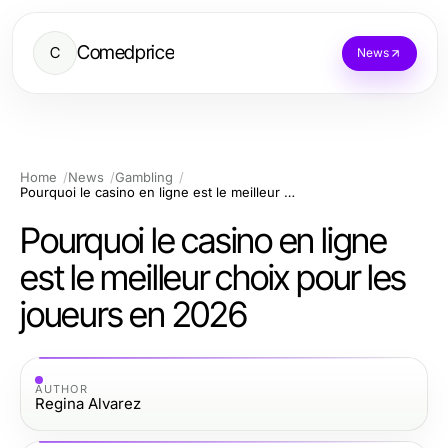
Comedprice
C
News
Home
News
Gambling
Pourquoi le casino en ligne est le meilleur choix pour les joueurs en 2026
Pourquoi le casino en ligne
est le meilleur choix pour les
joueurs en 2026
AUTHOR
Regina Alvarez