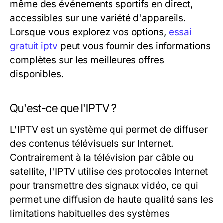
même des événements sportifs en direct,
accessibles sur une variété d'appareils.
Lorsque vous explorez vos options,
essai
gratuit iptv
peut vous fournir des informations
complètes sur les meilleures offres
disponibles.
Qu'est-ce que l'IPTV ?
L'IPTV est un système qui permet de diffuser
des contenus télévisuels sur Internet.
Contrairement à la télévision par câble ou
satellite, l'IPTV utilise des protocoles Internet
pour transmettre des signaux vidéo, ce qui
permet une diffusion de haute qualité sans les
limitations habituelles des systèmes