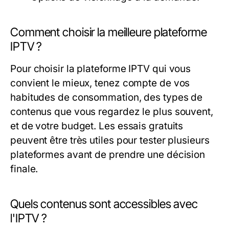
Comment choisir la meilleure plateforme
IPTV ?
Pour choisir la plateforme IPTV qui vous
convient le mieux, tenez compte de vos
habitudes de consommation, des types de
contenus que vous regardez le plus souvent,
et de votre budget. Les essais gratuits
peuvent être très utiles pour tester plusieurs
plateformes avant de prendre une décision
finale.
Quels contenus sont accessibles avec
l'IPTV ?