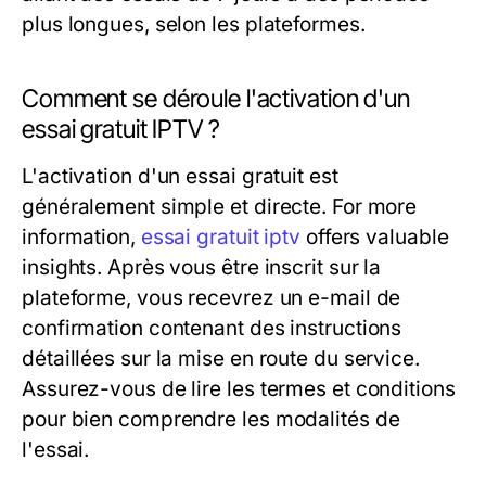
plus longues, selon les plateformes.
Comment se déroule l'activation d'un
essai gratuit IPTV ?
L'activation d'un essai gratuit est
généralement simple et directe. For more
information,
essai gratuit iptv
offers valuable
insights. Après vous être inscrit sur la
plateforme, vous recevrez un e-mail de
confirmation contenant des instructions
détaillées sur la mise en route du service.
Assurez-vous de lire les termes et conditions
pour bien comprendre les modalités de
l'essai.