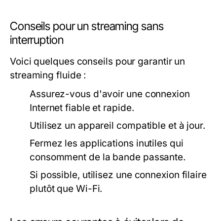
Conseils pour un streaming sans
interruption
Voici quelques conseils pour garantir un
streaming fluide :
Assurez-vous d'avoir une connexion
Internet fiable et rapide.
Utilisez un appareil compatible et à jour.
Fermez les applications inutiles qui
consomment de la bande passante.
Si possible, utilisez une connexion filaire
plutôt que Wi-Fi.