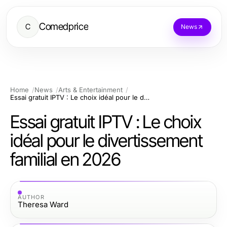
Comedprice
C
News
Home
News
Arts & Entertainment
Essai gratuit IPTV : Le choix idéal pour le divertissement familial en 2026
Essai gratuit IPTV : Le choix
idéal pour le divertissement
familial en 2026
AUTHOR
Theresa Ward