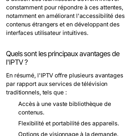
constamment pour répondre à ces attentes,
notamment en améliorant l'accessibilité des
contenus étrangers et en développant des
interfaces utilisateur intuitives.
Quels sont les principaux avantages de
l'IPTV ?
En résumé, l'IPTV offre plusieurs avantages
par rapport aux services de télévision
traditionnels, tels que :
Accès à une vaste bibliothèque de
contenus.
Flexibilité et portabilité des appareils.
Options de visionnage à la demande.