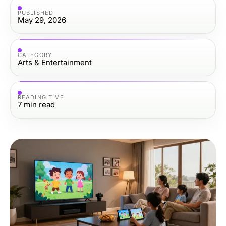
PUBLISHED
May 29, 2026
CATEGORY
Arts & Entertainment
READING TIME
7
min read