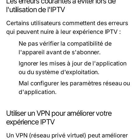
Les erreurs courantes à éviter lors de
l'utilisation de l'IPTV
Certains utilisateurs commettent des erreurs
qui peuvent nuire à leur expérience IPTV :
Ne pas vérifier la compatibilité de
l'appareil avant de s'abonner.
Ignorer les mises à jour de l'application
ou du système d'exploitation.
Mal configurer les paramètres réseau ou
d'application.
Utiliser un VPN pour améliorer votre
expérience IPTV
Un VPN (réseau privé virtuel) peut améliorer