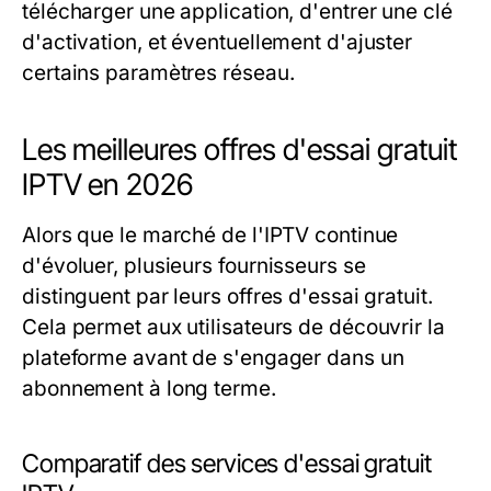
télécharger une application, d'entrer une clé
d'activation, et éventuellement d'ajuster
certains paramètres réseau.
Les meilleures offres d'essai gratuit
IPTV en 2026
Alors que le marché de l'IPTV continue
d'évoluer, plusieurs fournisseurs se
distinguent par leurs offres d'essai gratuit.
Cela permet aux utilisateurs de découvrir la
plateforme avant de s'engager dans un
abonnement à long terme.
Comparatif des services d'essai gratuit