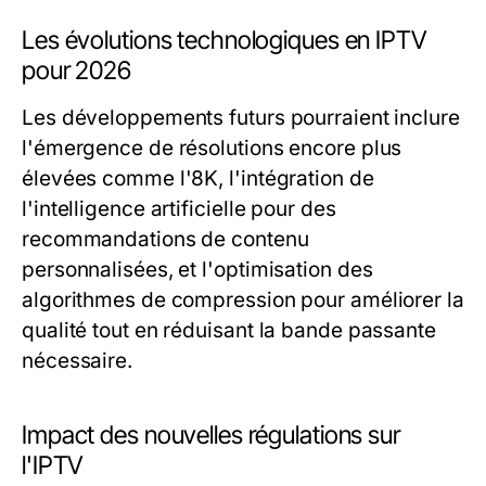
Les évolutions technologiques en IPTV
pour 2026
Les développements futurs pourraient inclure
l'émergence de résolutions encore plus
élevées comme l'8K, l'intégration de
l'intelligence artificielle pour des
recommandations de contenu
personnalisées, et l'optimisation des
algorithmes de compression pour améliorer la
qualité tout en réduisant la bande passante
nécessaire.
Impact des nouvelles régulations sur
l'IPTV