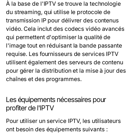
À la base de l'IPTV se trouve la technologie
du streaming, qui utilise le protocole de
transmission IP pour délivrer des contenus
vidéo. Cela inclut des codecs vidéo avancés
qui permettent d'optimiser la qualité de
l'image tout en réduisant la bande passante
requise. Les fournisseurs de services IPTV
utilisent également des serveurs de contenu
pour gérer la distribution et la mise à jour des
chaînes et des programmes.
Les équipements nécessaires pour
profiter de l'IPTV
Pour utiliser un service IPTV, les utilisateurs
ont besoin des équipements suivants :