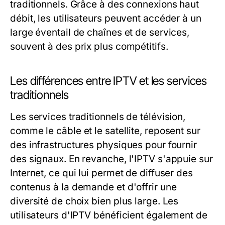
traditionnels. Grâce à des connexions haut
débit, les utilisateurs peuvent accéder à un
large éventail de chaînes et de services,
souvent à des prix plus compétitifs.
Les différences entre IPTV et les services
traditionnels
Les services traditionnels de télévision,
comme le câble et le satellite, reposent sur
des infrastructures physiques pour fournir
des signaux. En revanche, l'IPTV s'appuie sur
Internet, ce qui lui permet de diffuser des
contenus à la demande et d'offrir une
diversité de choix bien plus large. Les
utilisateurs d'IPTV bénéficient également de