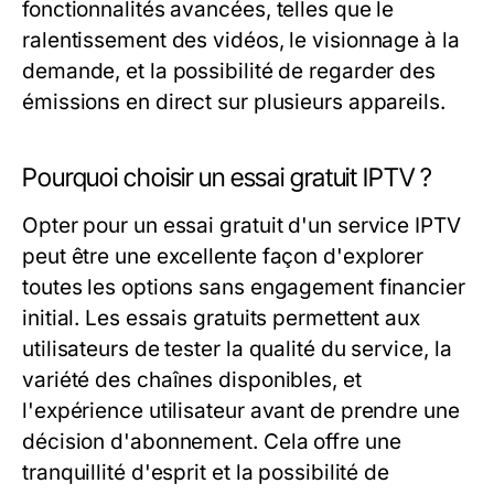
fonctionnalités avancées, telles que le
ralentissement des vidéos, le visionnage à la
demande, et la possibilité de regarder des
émissions en direct sur plusieurs appareils.
Pourquoi choisir un essai gratuit IPTV ?
Opter pour un essai gratuit d'un service IPTV
peut être une excellente façon d'explorer
toutes les options sans engagement financier
initial. Les essais gratuits permettent aux
utilisateurs de tester la qualité du service, la
variété des chaînes disponibles, et
l'expérience utilisateur avant de prendre une
décision d'abonnement. Cela offre une
tranquillité d'esprit et la possibilité de