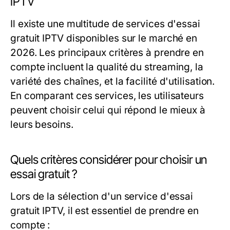
IPTV
Il existe une multitude de services d'essai
gratuit IPTV disponibles sur le marché en
2026. Les principaux critères à prendre en
compte incluent la qualité du streaming, la
variété des chaînes, et la facilité d'utilisation.
En comparant ces services, les utilisateurs
peuvent choisir celui qui répond le mieux à
leurs besoins.
Quels critères considérer pour choisir un
essai gratuit ?
Lors de la sélection d'un service d'essai
gratuit IPTV, il est essentiel de prendre en
compte :