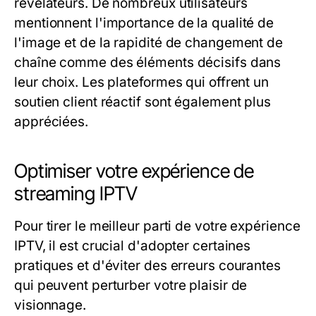
révélateurs. De nombreux utilisateurs
mentionnent l'importance de la qualité de
l'image et de la rapidité de changement de
chaîne comme des éléments décisifs dans
leur choix. Les plateformes qui offrent un
soutien client réactif sont également plus
appréciées.
Optimiser votre expérience de
streaming IPTV
Pour tirer le meilleur parti de votre expérience
IPTV, il est crucial d'adopter certaines
pratiques et d'éviter des erreurs courantes
qui peuvent perturber votre plaisir de
visionnage.