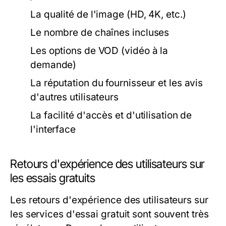
La qualité de l'image (HD, 4K, etc.)
Le nombre de chaînes incluses
Les options de VOD (vidéo à la
demande)
La réputation du fournisseur et les avis
d'autres utilisateurs
La facilité d'accès et d'utilisation de
l'interface
Retours d'expérience des utilisateurs sur
les essais gratuits
Les retours d'expérience des utilisateurs sur
les services d'essai gratuit sont souvent très