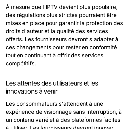
À mesure que l'IPTV devient plus populaire,
des régulations plus strictes pourraient être
mises en place pour garantir la protection des
droits d'auteur et la qualité des services
offerts. Les fournisseurs devront s'adapter à
ces changements pour rester en conformité
tout en continuant à offrir des services
compétitifs.
Les attentes des utilisateurs et les
innovations à venir
Les consommateurs s'attendent à une
expérience de visionnage sans interruption, à
un contenu varié et à des plateformes faciles
à utiliser. Les fournisseurs devront innover