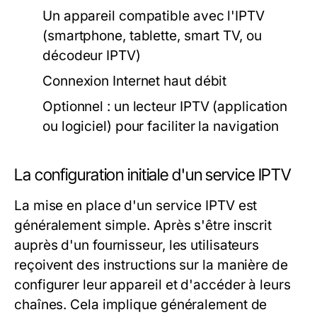
Un appareil compatible avec l'IPTV
(smartphone, tablette, smart TV, ou
décodeur IPTV)
Connexion Internet haut débit
Optionnel : un lecteur IPTV (application
ou logiciel) pour faciliter la navigation
La configuration initiale d'un service IPTV
La mise en place d'un service IPTV est
généralement simple. Après s'être inscrit
auprès d'un fournisseur, les utilisateurs
reçoivent des instructions sur la manière de
configurer leur appareil et d'accéder à leurs
chaînes. Cela implique généralement de