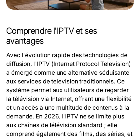
Comprendre l'IPTV et ses
avantages
Avec l'évolution rapide des technologies de
diffusion, l'IPTV (Internet Protocol Television)
a émergé comme une alternative séduisante
aux services de télévision traditionnels. Ce
système permet aux utilisateurs de regarder
la télévision via Internet, offrant une flexibilité
et un accès à une multitude de contenus à la
demande. En 2026, l'IPTV ne se limite plus
aux chaînes de télévision standard ; elle
comprend également des films, des séries, et