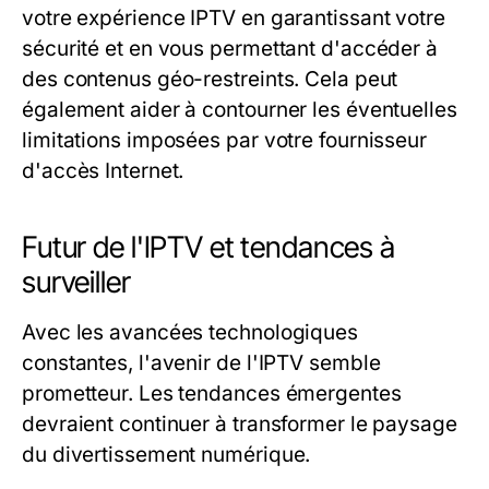
votre expérience IPTV en garantissant votre
sécurité et en vous permettant d'accéder à
des contenus géo-restreints. Cela peut
également aider à contourner les éventuelles
limitations imposées par votre fournisseur
d'accès Internet.
Futur de l'IPTV et tendances à
surveiller
Avec les avancées technologiques
constantes, l'avenir de l'IPTV semble
prometteur. Les tendances émergentes
devraient continuer à transformer le paysage
du divertissement numérique.