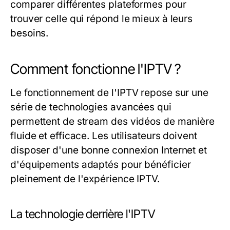
comparer différentes plateformes pour
trouver celle qui répond le mieux à leurs
besoins.
Comment fonctionne l'IPTV ?
Le fonctionnement de l'IPTV repose sur une
série de technologies avancées qui
permettent de stream des vidéos de manière
fluide et efficace. Les utilisateurs doivent
disposer d'une bonne connexion Internet et
d'équipements adaptés pour bénéficier
pleinement de l'expérience IPTV.
La technologie derrière l'IPTV