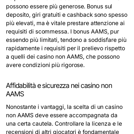
possono essere più generose. Bonus sul
deposito, giri gratuiti e cashback sono spesso
più elevati, ma è vitale prestare attenzione ai
requisiti di scommessa. I bonus AAMS, pur
essendo più limitati, tendono a soddisfare più
rapidamente i requisiti per il prelievo rispetto
a quelli dei casino non AAMS, che possono
avere condizioni più rigorose.
Affidabilità e sicurezza nei casino non
AAMS
Nonostante i vantaggi, la scelta di un casino
non AAMS deve essere accompagnata da
una certa cautela. Controllare la licenza e le
recensioni di altri giocatori è fondamentale