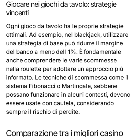
Giocare nei giochi da tavolo: strategie
vincenti
Ogni gioco da tavolo ha le proprie strategie
ottimali. Ad esempio, nel blackjack, utilizzare
una strategia di base può ridurre il margine
del banco a meno dell'1%. È fondamentale
anche comprendere le varie scommesse
nella roulette per adottare un approccio più
informato. Le tecniche di scommessa come il
sistema Fibonacci o Martingale, sebbene
possano funzionare in alcuni contesti, devono
essere usate con cautela, considerando
sempre il rischio di perdite.
Comparazione tra i migliori casino