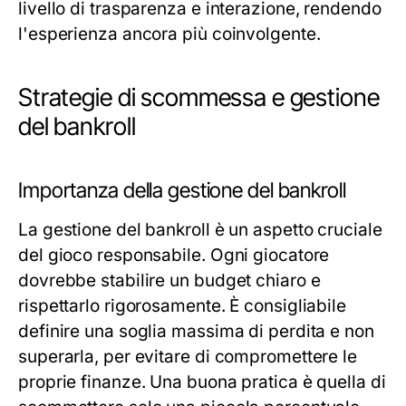
livello di trasparenza e interazione, rendendo
l'esperienza ancora più coinvolgente.
Strategie di scommessa e gestione
del bankroll
Importanza della gestione del bankroll
La gestione del bankroll è un aspetto cruciale
del gioco responsabile. Ogni giocatore
dovrebbe stabilire un budget chiaro e
rispettarlo rigorosamente. È consigliabile
definire una soglia massima di perdita e non
superarla, per evitare di compromettere le
proprie finanze. Una buona pratica è quella di