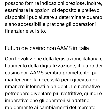
possono fornire indicazioni preziose. Inoltre,
esaminare le opzioni di deposito e prelievo
disponibili può aiutare a determinare quanto
siano accessibili e pratiche gli operazioni
finanziarie sul sito.
Futuro dei casino non AAMS in Italia
Con l'evoluzione della legislazione italiana e
l'aumento della digitalizzazione, il futuro dei
casino non AAMS sembra promettente, pur
mantenendo la necessità per i giocatori di
rimanere informati e prudenti. Le normative
potrebbero diventare più restrittive, quindi è
imperativo che gli operatori si adattino
rapidamente ai cambiamenti del mercato.