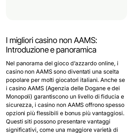
I migliori casino non AAMS:
Introduzione e panoramica
Nel panorama del gioco d’azzardo online, i
casino non AAMS sono diventati una scelta
popolare per molti giocatori italiani. Anche se
i casino AAMS (Agenzia delle Dogane e dei
Monopoli) garantiscono un livello di fiducia e
sicurezza, i casino non AAMS offrono spesso
opzioni più flessibili e bonus più vantaggiosi.
Questi siti possono presentare vantaggi
significativi, come una maggiore varietà di