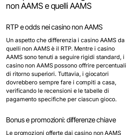
non AAMS e quelli AAMS
RTP e odds nei casino non AAMS
Un aspetto che differenzia i casino AAMS da
quelli non AAMS è il RTP. Mentre i casino
AAMS sono tenuti a seguire rigidi standard, i
casino non AAMS possono offrire percentuali
di ritorno superiori. Tuttavia, i giocatori
dovrebbero sempre fare i compiti a casa,
verificando le recensioni e le tabelle di
pagamento specifiche per ciascun gioco.
Bonus e promozioni: differenze chiave
Le promozioni offerte dai casino non AAMS