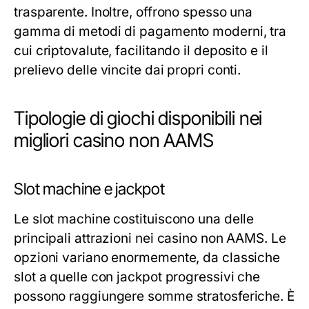
trasparente. Inoltre, offrono spesso una
gamma di metodi di pagamento moderni, tra
cui criptovalute, facilitando il deposito e il
prelievo delle vincite dai propri conti.
Tipologie di giochi disponibili nei
migliori casino non AAMS
Slot machine e jackpot
Le slot machine costituiscono una delle
principali attrazioni nei casino non AAMS. Le
opzioni variano enormemente, da classiche
slot a quelle con jackpot progressivi che
possono raggiungere somme stratosferiche. È