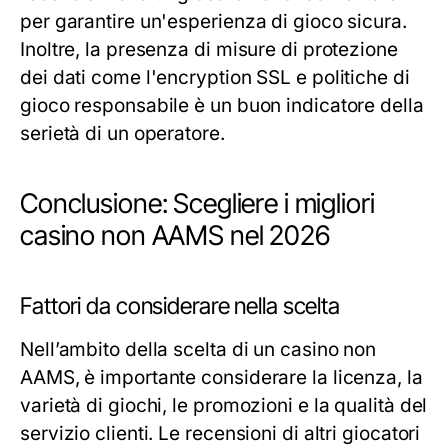
per garantire un'esperienza di gioco sicura.
Inoltre, la presenza di misure di protezione
dei dati come l'encryption SSL e politiche di
gioco responsabile è un buon indicatore della
serietà di un operatore.
Conclusione: Scegliere i migliori
casino non AAMS nel 2026
Fattori da considerare nella scelta
Nell’ambito della scelta di un casino non
AAMS, è importante considerare la licenza, la
varietà di giochi, le promozioni e la qualità del
servizio clienti. Le recensioni di altri giocatori