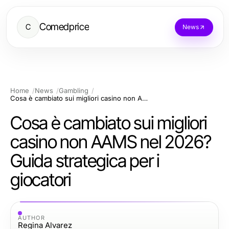
Comedprice
C
News
Home
News
Gambling
Cosa è cambiato sui migliori casino non AAMS nel 2026? Guida strategica per i giocatori
Cosa è cambiato sui migliori
casino non AAMS nel 2026?
Guida strategica per i
giocatori
AUTHOR
Regina Alvarez