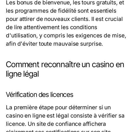
Les bonus de bienvenue, les tours gratuits, et
les programmes de fidélité sont essentiels
pour attirer de nouveaux clients. Il est crucial
de lire attentivement les conditions
d'utilisation, y compris les exigences de mise,
afin d'éviter toute mauvaise surprise.
Comment reconnaître un casino en
ligne légal
Vérification des licences
La première étape pour déterminer si un
casino en ligne est légal consiste à vérifier sa
licence. Un site de confiance affichera