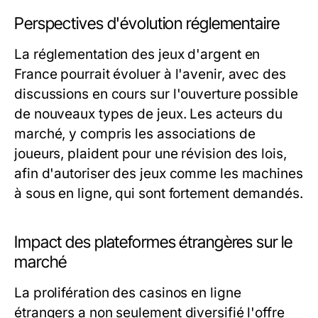
Perspectives d'évolution réglementaire
La réglementation des jeux d'argent en
France pourrait évoluer à l'avenir, avec des
discussions en cours sur l'ouverture possible
de nouveaux types de jeux. Les acteurs du
marché, y compris les associations de
joueurs, plaident pour une révision des lois,
afin d'autoriser des jeux comme les machines
à sous en ligne, qui sont fortement demandés.
Impact des plateformes étrangères sur le
marché
La prolifération des casinos en ligne
étrangers a non seulement diversifié l'offre