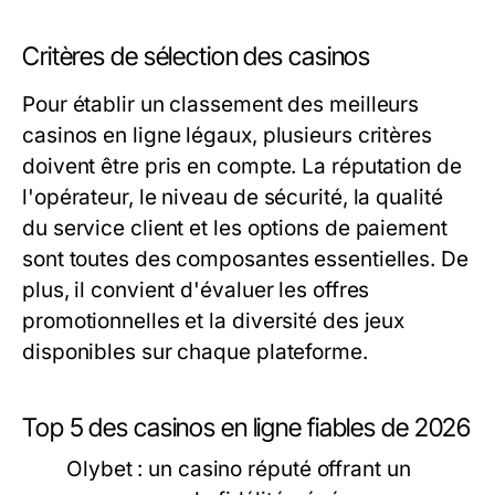
Critères de sélection des casinos
Pour établir un classement des meilleurs
casinos en ligne légaux, plusieurs critères
doivent être pris en compte. La réputation de
l'opérateur, le niveau de sécurité, la qualité
du service client et les options de paiement
sont toutes des composantes essentielles. De
plus, il convient d'évaluer les offres
promotionnelles et la diversité des jeux
disponibles sur chaque plateforme.
Top 5 des casinos en ligne fiables de 2026
Olybet : un casino réputé offrant un