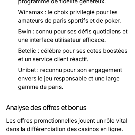
programme de fidélité généreux.
Winamax : le choix privilégié pour les
amateurs de paris sportifs et de poker.
Bwin : connu pour ses défis quotidiens et
une interface utilisateur efficace.
Betclic : célèbre pour ses cotes boostées
et un service client réactif.
Unibet : reconnu pour son engagement
envers le jeu responsable et une large
gamme de paris.
Analyse des offres et bonus
Les offres promotionnelles jouent un rôle vital
dans la différenciation des casinos en ligne.