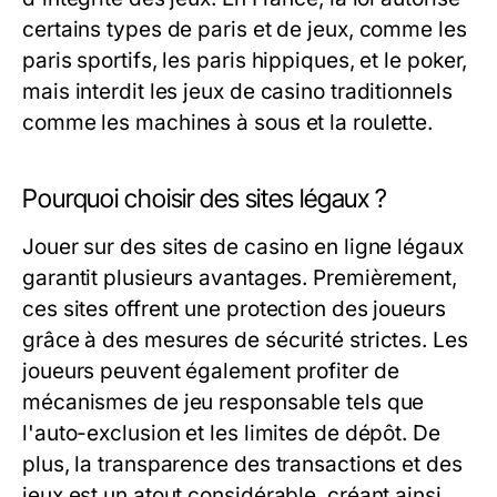
certains types de paris et de jeux, comme les
paris sportifs, les paris hippiques, et le poker,
mais interdit les jeux de casino traditionnels
comme les machines à sous et la roulette.
Pourquoi choisir des sites légaux ?
Jouer sur des sites de casino en ligne légaux
garantit plusieurs avantages. Premièrement,
ces sites offrent une protection des joueurs
grâce à des mesures de sécurité strictes. Les
joueurs peuvent également profiter de
mécanismes de jeu responsable tels que
l'auto-exclusion et les limites de dépôt. De
plus, la transparence des transactions et des
jeux est un atout considérable, créant ainsi