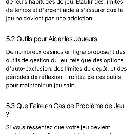
de leurs habitudes de jeu. Établir des limites
de temps et d'argent aide à s'assurer que le
jeu ne devient pas une addiction.
5.2 Outils pour Aider les Joueurs
De nombreux casinos en ligne proposent des
outils de gestion du jeu, tels que des options
d'auto-exclusion, des limites de dépôt, et des
périodes de réflexion. Profitez de ces outils
pour maintenir un jeu sain.
5.3 Que Faire en Cas de Problème de Jeu
?
Si vous ressentez que votre jeu devient