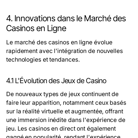
4. Innovations dans le Marché des
Casinos en Ligne
Le marché des casinos en ligne évolue
rapidement avec l'intégration de nouvelles
technologies et tendances.
4.1 L'Évolution des Jeux de Casino
De nouveaux types de jeux continuent de
faire leur apparition, notamment ceux basés
sur la réalité virtuelle et augmentée, offrant
une immersion inédite dans l'expérience de
jeu. Les casinos en direct ont également
gagné en popularité, rendant l'expérience