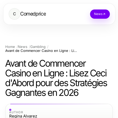
Comedprice
C
News
Home
News
Gambling
Avant de Commencer Casino en Ligne : Lisez Ceci d'Abord pour des Stratégies Gagnantes en 2026
Avant de Commencer
Casino en Ligne : Lisez Ceci
d'Abord pour des Stratégies
Gagnantes en 2026
AUTHOR
Regina Alvarez