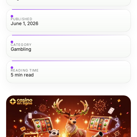
PUBLISHED
June 1, 2026
CATEGORY
Gambling
READING TIME
5
min read