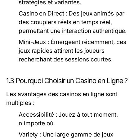
stratégies et variantes.
Casino en Direct :
Des jeux animés par
des croupiers réels en temps réel,
permettant une interaction authentique.
Mini-Jeux :
Émergeant récemment, ces
jeux rapides attirent les joueurs
recherchant des sessions courtes.
1.3 Pourquoi Choisir un Casino en Ligne ?
Les avantages des casinos en ligne sont
multiples :
Accessibilité :
Jouez à tout moment,
n'importe où.
Variety :
Une large gamme de jeux