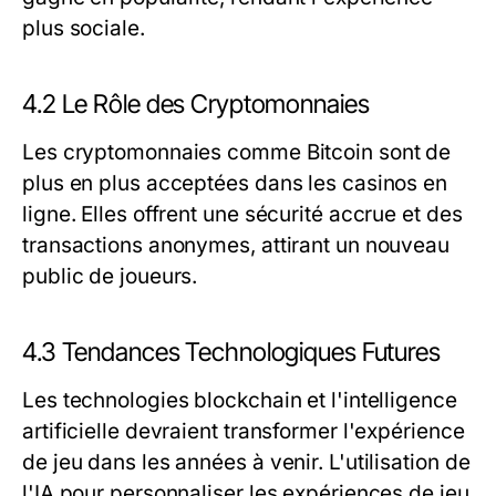
plus sociale.
4.2 Le Rôle des Cryptomonnaies
Les cryptomonnaies comme Bitcoin sont de
plus en plus acceptées dans les casinos en
ligne. Elles offrent une sécurité accrue et des
transactions anonymes, attirant un nouveau
public de joueurs.
4.3 Tendances Technologiques Futures
Les technologies blockchain et l'intelligence
artificielle devraient transformer l'expérience
de jeu dans les années à venir. L'utilisation de
l'IA pour personnaliser les expériences de jeu