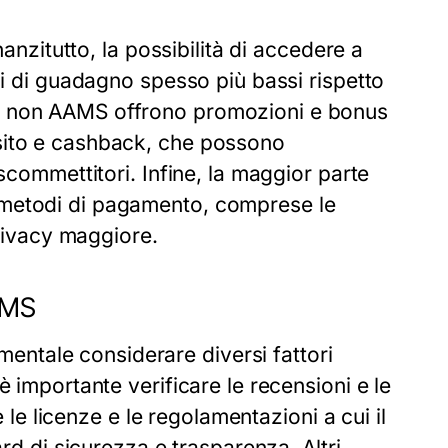
nanzitutto, la possibilità di accedere a
ni di guadagno spesso più bassi rispetto
e non AAMS offrono promozioni e bonus
sito e cashback, che possono
scommettitori. Infine, la maggior parte
 metodi di pagamento, comprese le
privacy maggiore.
AMS
ntale considerare diversi fattori
 importante verificare le recensioni e le
e le licenze e le regolamentazioni a cui il
ard di sicurezza e trasparenza. Altri