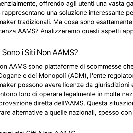
enzialmente, offrendo agli utenti una vasta g
S
rappresentano una soluzione interessante per
aker tradizionali. Ma cosa sono esattamente e 
icenza AAMS? Analizzeremo questi aspetti ap
 Sono i Siti Non AAMS?
i non AAMS sono piattaforme di scommesse che
 Dogane e dei Monopoli (ADM), l'ente regolatore
aker possono avere licenze da giurisdizioni 
ntono loro di operare legalmente in molte nazi
provazione diretta dell'AAMS. Questa situazio
are alternative a quelle nazionali, spesso con o