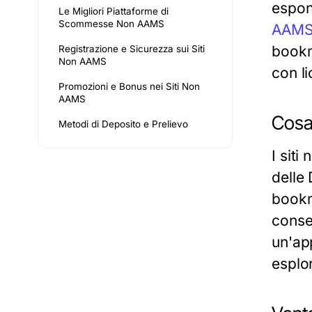
espon
Le Migliori Piattaforme di
Scommesse Non AAMS
AAM
bookm
Registrazione e Sicurezza sui Siti
Non AAMS
con l
Promozioni e Bonus nei Siti Non
AAMS
Cosa
Metodi di Deposito e Prelievo
I sit
delle
bookm
conse
un'ap
esplor