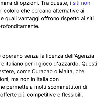
amma di opzioni. Tra queste, i
siti non
 coloro che cercano alternative ai
quali vantaggi offrono rispetto ai siti
profonditamente.
 operano senza la licenza dell'Agenzia
 italiano per il gioco d'azzardo. Questi
estere, come Curacao o Malta, che
oni, ma non in Italia con
ne permette a molti scommettitori di
fferte più competitive e flessibili.