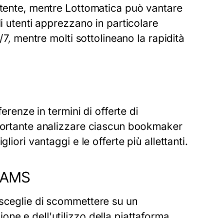
utente, mentre Lottomatica può vantare
li utenti apprezzano in particolare
/7, mentre molti sottolineano la rapidità
erenze in termini di offerte di
mportante analizzare ciascun bookmaker
iori vantaggi e le offerte più allettanti.
 AAMS
 sceglie di scommettere su un
ne e dell'utilizzo della piattaforma.