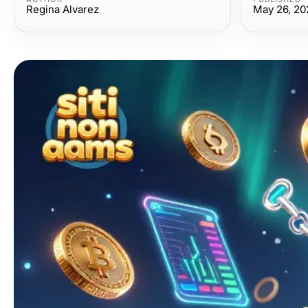
Regina Alvarez
May 26, 20