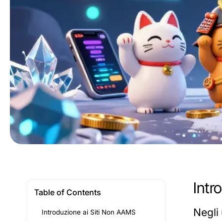
Intr
Table of Contents
Negli 
Introduzione ai Siti Non AAMS