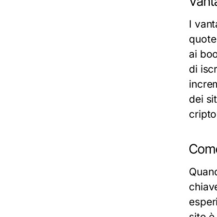
Vant
I vant
quote
ai bo
di is
increm
dei s
cripto
Come
Quand
chiave
esperi
sito è