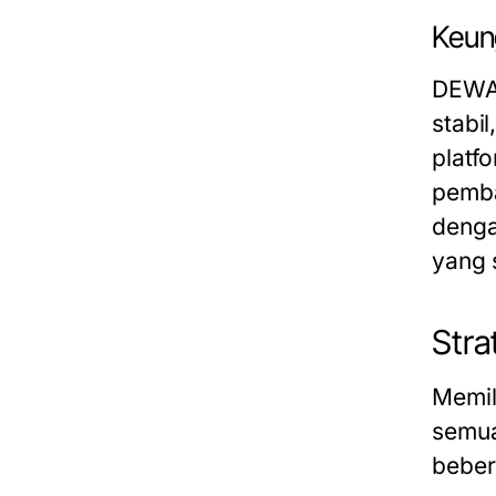
Keun
DEWAT
stabi
platf
pemba
denga
yang 
Stra
Memil
semua
beber