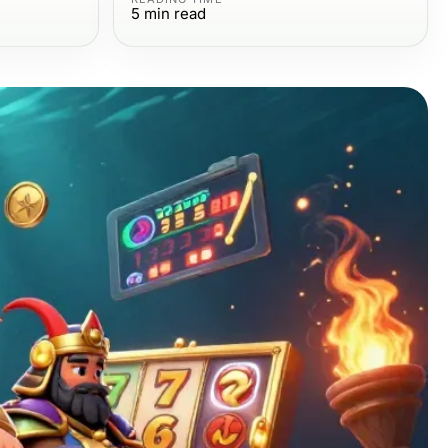
5
min read