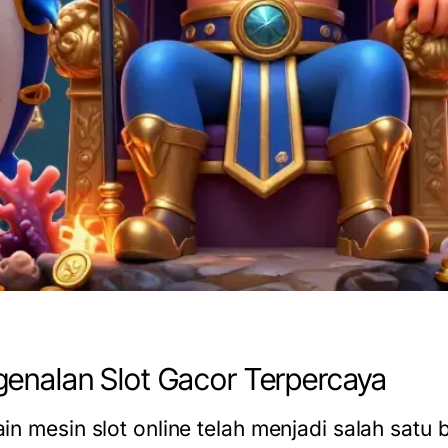
enalan Slot Gacor Terpercaya
in mesin slot online telah menjadi salah sat