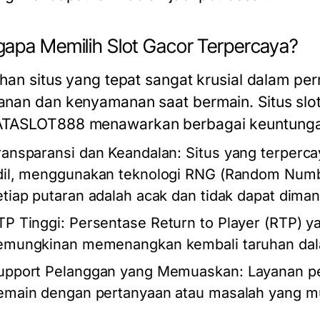
apa Memilih Slot Gacor Terpercaya?
ihan situs yang tepat sangat krusial dalam pe
nan dan kenyamanan saat bermain. Situs slot
ASLOT888 menawarkan berbagai keuntungan,
ransparansi dan Keandalan:
Situs yang terperc
dil, menggunakan teknologi RNG (Random Numb
etiap putaran adalah acak dan tidak dapat dimani
TP Tinggi:
Persentase Return to Player (RTP) ya
emungkinan memenangkan kembali taruhan dala
upport Pelanggan yang Memuaskan:
Layanan pe
emain dengan pertanyaan atau masalah yang m