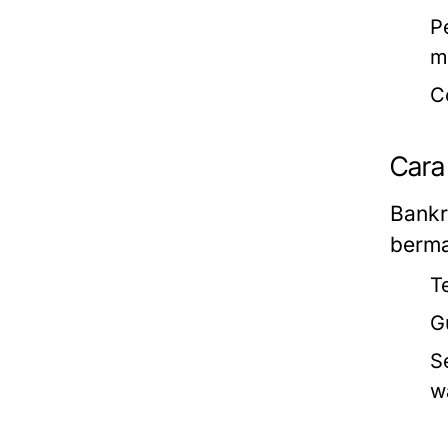
P
m
C
Cara
Bankr
berma
T
G
S
w