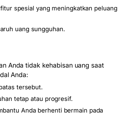
fitur spesial yang meningkatkan peluang
taruh uang sungguhan.
an Anda tidak kehabisan uang saat
dal Anda:
atas tersebut.
han tetap atau progresif.
mbantu Anda berhenti bermain pada