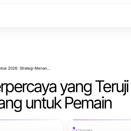
Taktik Slot Gacor Terpercaya yang Teruji untuk 2026: Strategi Menang untuk Pemain
erpercaya yang Teruji
nang untuk Pemain
CATEGORY