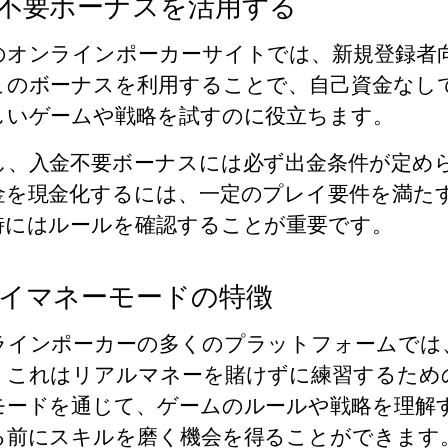
不要ボーナスを活用する
のオンラインポーカーサイトでは、新規登録者
このボーナスを利用することで、自己資金なし
しいゲームや戦略を試すのに役立ちます。
し、入金不要ボーナスには必ず出金条件が定め
金を現金化するには、一定のプレイ要件を満た
時にはルールを確認することが重要です。
イマネーモードの特徴
ラインポーカーの多くのプラットフォームでは
。これはリアルマネーを賭けずに練習するため
モードを通じて、ゲームのルールや戦略を理解
る前にスキルを磨く機会を得ることができます