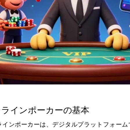
ンラインポーカーの基本
ラインポーカーは、デジタルプラットフォーム