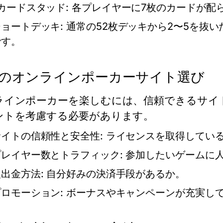
7カードスタッド
: 各プレイヤーに7枚のカードが
ショートデッキ
: 通常の52枚デッキから2〜5を抜
です。
のオンラインポーカーサイト選び
ラインポーカーを楽しむには、信頼できるサイ
ントを考慮する必要があります。
サイトの信頼性と安全性: ライセンスを取得してい
プレイヤー数とトラフィック: 参加したいゲームに
入出金方法: 自分好みの決済手段があるか。
プロモーション: ボーナスやキャンペーンが充実し