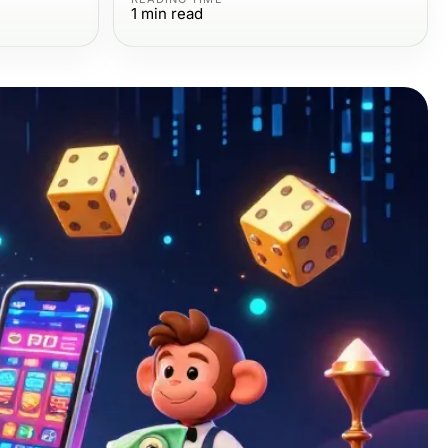
1
min read