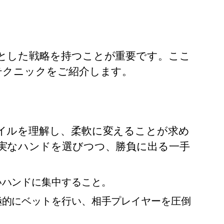
とした戦略を持つことが重要です。ここ
テクニックをご紹介します。
イルを理解し、柔軟に変えることが求め
実なハンドを選びつつ、勝負に出る一手
いハンドに集中すること。
極的にベットを行い、相手プレイヤーを圧倒