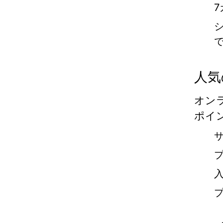
人気
オン
ポイ