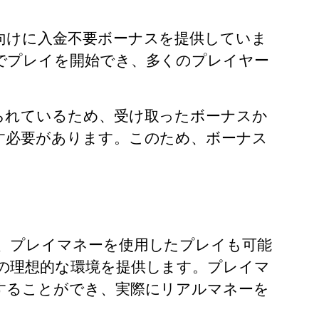
向けに入金不要ボーナスを提供していま
でプレイを開始でき、多くのプレイヤー
られているため、受け取ったボーナスか
す必要があります。このため、ボーナス
、プレイマネーを使用したプレイも可能
の理想的な環境を提供します。プレイマ
することができ、実際にリアルマネーを
。