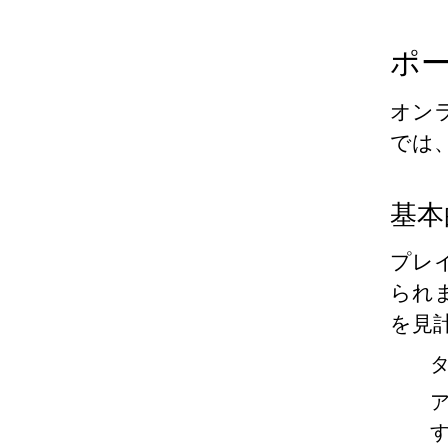
ポ
オン
では
基本
プレ
られ
を見