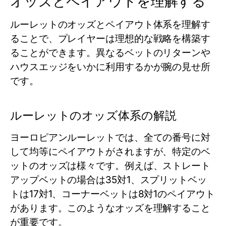
オッズとペイアウトを理解する
ルーレットのオッズとペイアウト体系を理解す
ることで、プレイヤーは理想的な戦略を構築す
ることができます。異なるベットのリターンや
ハウスエッジをいかに利用するかが腕の見せ所
です。
ルーレットのオッズ体系の解説
ヨーロピアンルーレットでは、全ての番号に対
して均等にペイアウトがされますが、特定のベ
ットのオッズは様々です。例えば、ストレート
アップベットの場合は35対1、スプリットベッ
トは17対1、コーナーベットは8対1のペイアウト
があります。このようなオッズを理解すること
が重要です。