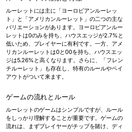
ルーレットには主に「ヨーロピアンルーレッ
ト」と「アメリカンルーレット」の二つの主な
バリエーションがあります。ヨーロピアンルー
レットは0のみを持ち、ハウスエッジが2.7%と
低いため、プレイヤーに有利です。一方、アメ
リカンルーレットは0と00を持ち、ハウスエッ
ジは5.26%と高くなります。さらに、「フレン
チルーレット」も存在し、特有のルールやペイ
アウトがついて来ます。
ゲームの流れとルール
ルーレットのゲームはシンプルですが、ルール
をしっかり理解することが重要です。ゲームの
流れは、まずプレイヤーがチップを賭け、ディ