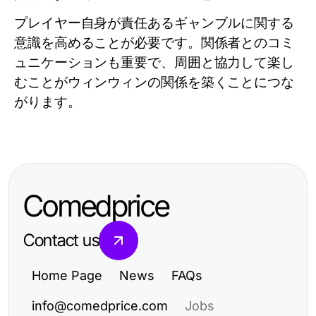
プレイヤー自身が責任あるギャンブルに関する
意識を高めることが必要です。関係者とのコミ
ュニケーションも重要で、周囲と協力して楽し
むことがウィンウィンの関係を築くことにつな
がります。
Comedprice
Contact us
Home Page
News
FAQs
info@comedprice.com
Jobs