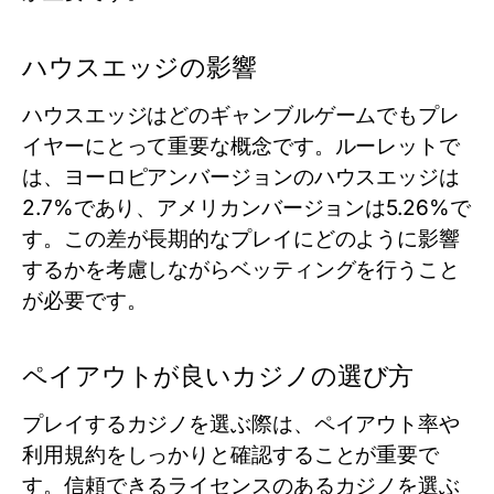
ハウスエッジの影響
ハウスエッジはどのギャンブルゲームでもプレ
イヤーにとって重要な概念です。ルーレットで
は、ヨーロピアンバージョンのハウスエッジは
2.7%であり、アメリカンバージョンは5.26%で
す。この差が長期的なプレイにどのように影響
するかを考慮しながらベッティングを行うこと
が必要です。
ペイアウトが良いカジノの選び方
プレイするカジノを選ぶ際は、ペイアウト率や
利用規約をしっかりと確認することが重要で
す。信頼できるライセンスのあるカジノを選ぶ