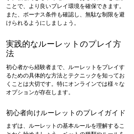
ことで、より良いプレイ環境を確保できます。
また、ボーナス条件も確認し、無駄な制限を避
けられるようにしましょう。
実践的なルーレットのプレイ方
法
初心者から経験者まで、ルーレットをプレイす
るための具体的な方法とテクニックを知ってお
くことは大切です。特にオンラインでは様々な
オプションが存在します。
初心者向けルーレットのプレイガイド
まずは、ルーレットの基本ルールを理解するこ