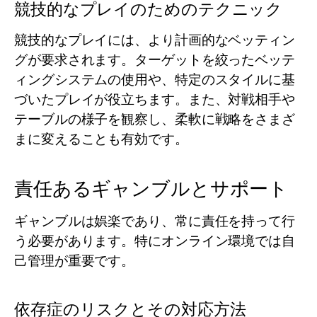
競技的なプレイのためのテクニック
競技的なプレイには、より計画的なベッティン
グが要求されます。ターゲットを絞ったベッテ
ィングシステムの使用や、特定のスタイルに基
づいたプレイが役立ちます。また、対戦相手や
テーブルの様子を観察し、柔軟に戦略をさまざ
まに変えることも有効です。
責任あるギャンブルとサポート
ギャンブルは娯楽であり、常に責任を持って行
う必要があります。特にオンライン環境では自
己管理が重要です。
依存症のリスクとその対応方法