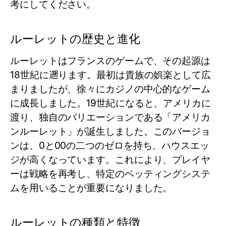
考にしてください。
ルーレットの歴史と進化
ルーレットはフランスのゲームで、その起源は
18世紀に遡ります。最初は貴族の娯楽として広
まりましたが、徐々にカジノの中心的なゲーム
に成長しました。19世紀になると、アメリカに
渡り、独自のバリエーションである「アメリカ
ンルーレット」が誕生しました。このバージョ
ンは、0と00の二つのゼロを持ち、ハウスエッ
ジが高くなっています。これにより、プレイヤ
ーは戦略を再考し、特定のベッティングシステ
ムを用いることが重要になりました。
ルーレットの種類と特徴