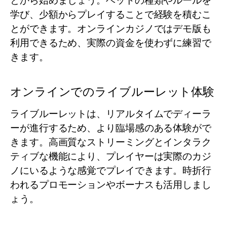
とから始めましょう。ベットの種類やルールを
学び、少額からプレイすることで経験を積むこ
とができます。オンラインカジノではデモ版も
利用できるため、実際の資金を使わずに練習で
きます。
オンラインでのライブルーレット体験
ライブルーレットは、リアルタイムでディーラ
ーが進行するため、より臨場感のある体験がで
きます。高画質なストリーミングとインタラク
ティブな機能により、プレイヤーは実際のカジ
ノにいるような感覚でプレイできます。時折行
われるプロモーションやボーナスも活用しまし
ょう。