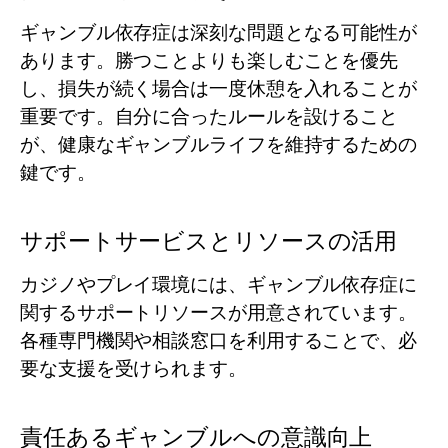
ギャンブル依存症は深刻な問題となる可能性が
あります。勝つことよりも楽しむことを優先
し、損失が続く場合は一度休憩を入れることが
重要です。自分に合ったルールを設けること
が、健康なギャンブルライフを維持するための
鍵です。
サポートサービスとリソースの活用
カジノやプレイ環境には、ギャンブル依存症に
関するサポートリソースが用意されています。
各種専門機関や相談窓口を利用することで、必
要な支援を受けられます。
責任あるギャンブルへの意識向上