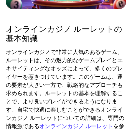
オンラインカジノ ルーレットの
基本知識
オンラインカジノで非常に人気のあるゲーム、
ルーレットは、その魅力的なゲームプレイとエ
キサイティングなオッズによって、多くのプレ
イヤーを惹きつけています。このゲームは、運
の要素が大きい一方で、戦略的なアプローチも
求められます。ルーレットの基本を理解するこ
とで、より良いプレイができるようになりま
す。自宅で快適に楽しむことができるオンライ
ンカジノ ルーレットについての詳細は、専門の
情報源である
オンラインカジノ ルーレット
を参