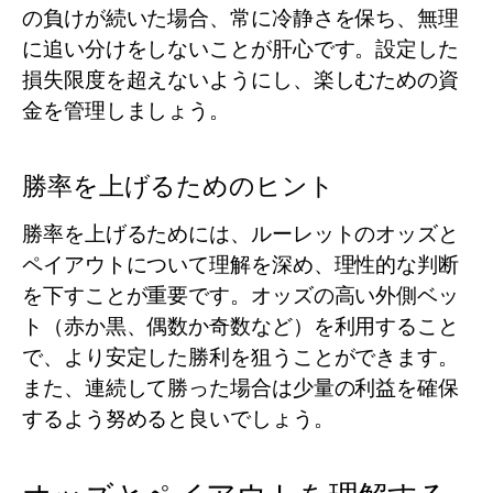
の負けが続いた場合、常に冷静さを保ち、無理
に追い分けをしないことが肝心です。設定した
損失限度を超えないようにし、楽しむための資
金を管理しましょう。
勝率を上げるためのヒント
勝率を上げるためには、ルーレットのオッズと
ペイアウトについて理解を深め、理性的な判断
を下すことが重要です。オッズの高い外側ベッ
ト（赤か黒、偶数か奇数など）を利用すること
で、より安定した勝利を狙うことができます。
また、連続して勝った場合は少量の利益を確保
するよう努めると良いでしょう。