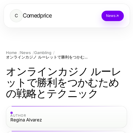
Comedprice
C
News
Home
News
Gambling
オンラインカジノ ルーレットで勝利をつかむための戦略とテクニック
オンラインカジノ ルーレ
ットで勝利をつかむため
の戦略とテクニック
AUTHOR
Regina Alvarez