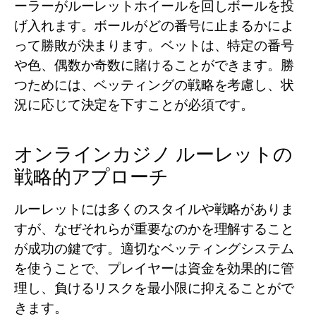
ーラーがルーレットホイールを回しボールを投
げ入れます。ボールがどの番号に止まるかによ
って勝敗が決まります。ベットは、特定の番号
や色、偶数か奇数に賭けることができます。勝
つためには、ベッティングの戦略を考慮し、状
況に応じて決定を下すことが必須です。
オンラインカジノ ルーレットの
戦略的アプローチ
ルーレットには多くのスタイルや戦略がありま
すが、なぜそれらが重要なのかを理解すること
が成功の鍵です。適切なベッティングシステム
を使うことで、プレイヤーは資金を効果的に管
理し、負けるリスクを最小限に抑えることがで
きます。