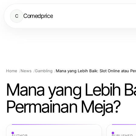
Comedprice
C
Home
News
Gambling
Mana yang Lebih Baik: Slot Online atau P
Mana yang Lebih Bai
Permainan Meja?
AUTHOR
PUBLISHED