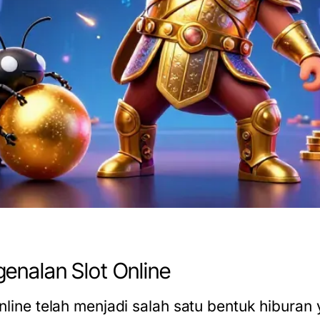
enalan Slot Online
online telah menjadi salah satu bentuk hiburan 