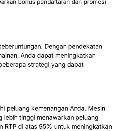
arkan bonus pendaftaran dan promosi
r keberuntungan. Dengan pendekatan
mainan, Anda dapat meningkatkan
beberapa strategi yang dapat
uhi peluang kemenangan Anda. Mesin
 lebih tinggi menawarkan peluang
gan RTP di atas 95% untuk meningkatkan