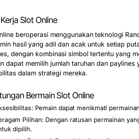
Kerja Slot Online
online beroperasi menggunakan teknologi R
min hasil yang adil dan acak untuk setiap puta
nes, dengan kombinasi simbol tertentu yang m
n dapat memilih jumlah taruhan dan paylines
bilitas dalam strategi mereka.
tungan Bermain Slot Online
sesibilitas:
Pemain dapat menikmati permainan 
eragam Pilihan:
Dengan ratusan permainan yang 
tuk dipilih.