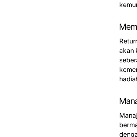
kemun
Mema
Retur
akan 
seber
kemen
hadiah
Mana
Manaj
berma
denga