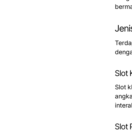
berma
Jeni
Terda
dengan
Slot 
Slot k
angka
inter
Slot