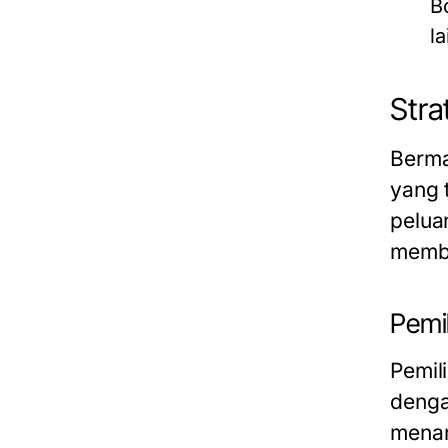
B
l
Stra
Berma
yang 
pelua
memba
Pemi
Pemil
denga
menan