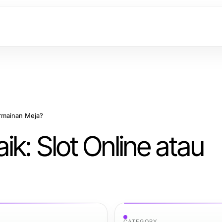
ermainan Meja?
k: Slot Online atau
CATEGORY