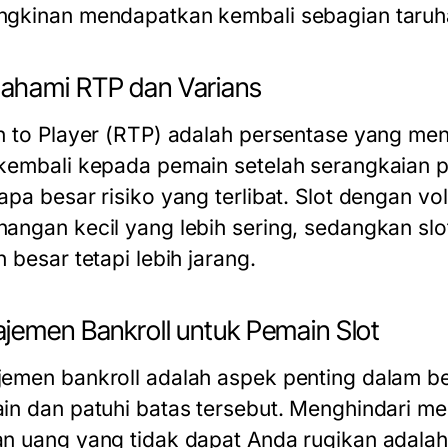
gkinan mendapatkan kembali sebagian taruh
hami RTP dan Varians
n to Player (RTP) adalah persentase yang m
kembali kepada pemain setelah serangkaian put
apa besar risiko yang terlibat. Slot dengan v
angan kecil yang lebih sering, sedangkan slo
 besar tetapi lebih jarang.
jemen Bankroll untuk Pemain Slot
emen bankroll adalah aspek penting dalam b
in dan patuhi batas tersebut. Menghindari me
n uang yang tidak dapat Anda rugikan adala