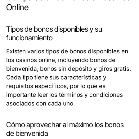
Online
Tipos de bonos disponibles y su
funcionamiento
Existen varios tipos de bonos disponibles en
los casinos online, incluyendo
bonos de
bienvenida
,
bonos sin depósito
y
giros gratis
.
Cada tipo tiene sus características y
requisitos específicos, por lo que es
importante leer los términos y condiciones
asociados con cada uno.
Cómo aprovechar al máximo los bonos
de bienvenida