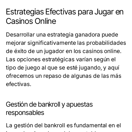
Estrategias Efectivas para Jugar en
Casinos Online
Desarrollar una estrategia ganadora puede
mejorar significativamente las probabilidades
de éxito de un jugador en los casinos online.
Las opciones estratégicas varían según el
tipo de juego al que se esté jugando, y aquí
ofrecemos un repaso de algunas de las más
efectivas.
Gestión de bankroll y apuestas
responsables
La gestión del bankroll es fundamental en el