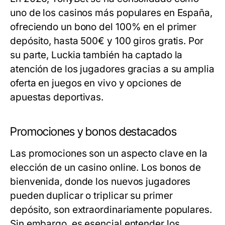
uno de los casinos más populares en España,
ofreciendo un bono del 100% en el primer
depósito, hasta 500€ y 100 giros gratis. Por
su parte, Luckia también ha captado la
atención de los jugadores gracias a su amplia
oferta en juegos en vivo y opciones de
apuestas deportivas.
Promociones y bonos destacados
Las promociones son un aspecto clave en la
elección de un casino online. Los bonos de
bienvenida, donde los nuevos jugadores
pueden duplicar o triplicar su primer
depósito, son extraordinariamente populares.
Sin embargo, es esencial entender los