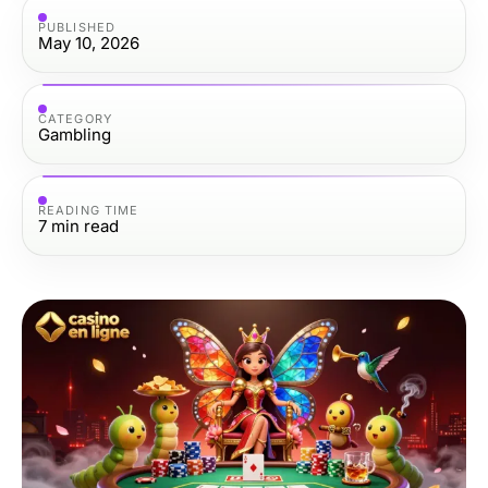
PUBLISHED
May 10, 2026
CATEGORY
Gambling
READING TIME
7
min read