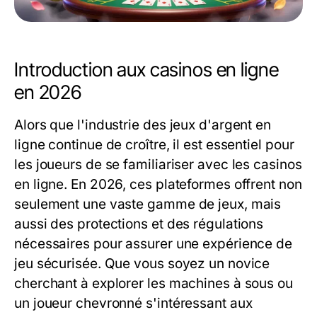
Introduction aux casinos en ligne
en 2026
Alors que l'industrie des jeux d'argent en
ligne continue de croître, il est essentiel pour
les joueurs de se familiariser avec les casinos
en ligne. En 2026, ces plateformes offrent non
seulement une vaste gamme de jeux, mais
aussi des protections et des régulations
nécessaires pour assurer une expérience de
jeu sécurisée. Que vous soyez un novice
cherchant à explorer les machines à sous ou
un joueur chevronné s'intéressant aux