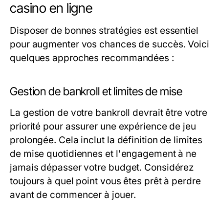
casino en ligne
Disposer de bonnes stratégies est essentiel
pour augmenter vos chances de succès. Voici
quelques approches recommandées :
Gestion de bankroll et limites de mise
La gestion de votre bankroll devrait être votre
priorité pour assurer une expérience de jeu
prolongée. Cela inclut la définition de limites
de mise quotidiennes et l'engagement à ne
jamais dépasser votre budget. Considérez
toujours à quel point vous êtes prêt à perdre
avant de commencer à jouer.