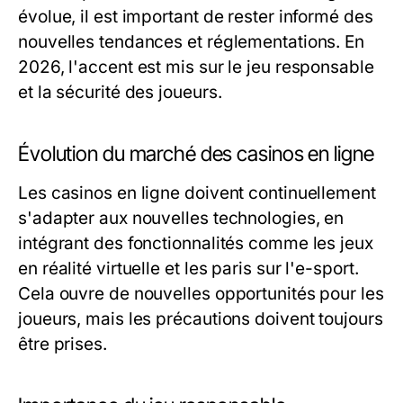
évolue, il est important de rester informé des
nouvelles tendances et réglementations. En
2026, l'accent est mis sur le jeu responsable
et la sécurité des joueurs.
Évolution du marché des casinos en ligne
Les casinos en ligne doivent continuellement
s'adapter aux nouvelles technologies, en
intégrant des fonctionnalités comme les jeux
en réalité virtuelle et les paris sur l'e-sport.
Cela ouvre de nouvelles opportunités pour les
joueurs, mais les précautions doivent toujours
être prises.