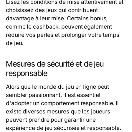
Lisez les conditions de mise attentivement et
choisissez des jeux qui contribuent
davantage à leur mise. Certains bonus,
comme le cashback, peuvent également
réduire vos pertes et prolonger votre temps
de jeu.
Mesures de sécurité et de jeu
responsable
Alors que le monde du jeu en ligne peut
sembler passionnant, il est essentiel
d'adopter un comportement responsable. Il
existe diverses mesures que les joueurs
peuvent prendre pour garantir une
expérience de jeu sécurisée et responsable.