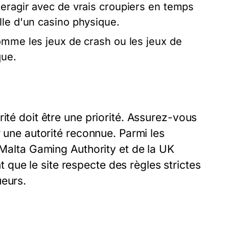
teragir avec de vrais croupiers en temps
lle d'un casino physique.
omme les jeux de crash ou les jeux de
que.
ité doit être une priorité. Assurez-vous
r une autorité reconnue. Parmi les
a Malta Gaming Authority et de la UK
ue le site respecte des règles strictes
ueurs.