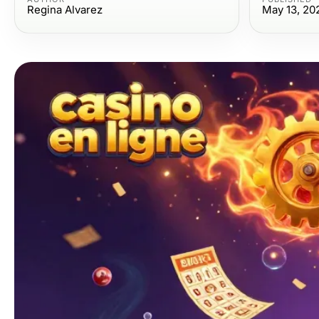
Regina Alvarez
May 13, 20