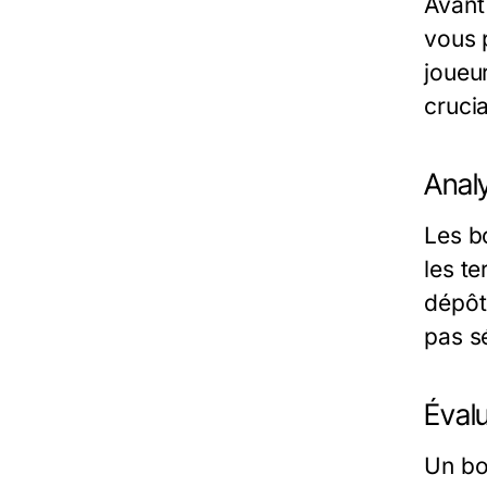
Avant 
vous 
joueur
cruci
Anal
Les b
les t
dépôt
pas s
Évalu
Un bon