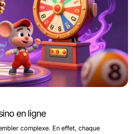
ino en ligne
embler complexe. En effet, chaque