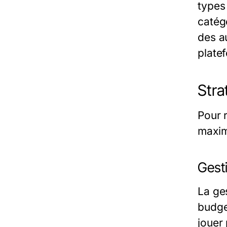
types
catég
des au
plate
Stra
Pour 
maxim
Gesti
La ge
budge
jouer