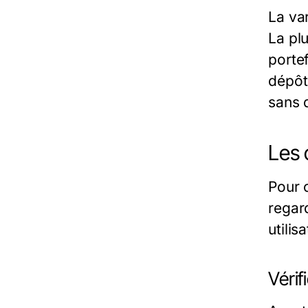
La va
La pl
porte
dépôt 
sans d
Les 
Pour 
regard
utilis
Vérif