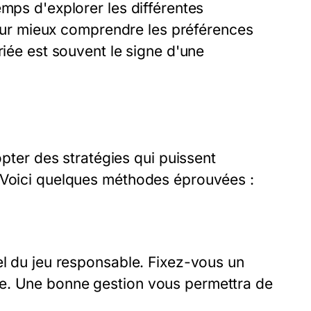
emps d'explorer les différentes
 pour mieux comprendre les préférences
riée est souvent le signe d'une
dopter des stratégies qui puissent
. Voici quelques méthodes éprouvées :
el du jeu responsable. Fixez-vous un
le. Une bonne gestion vous permettra de