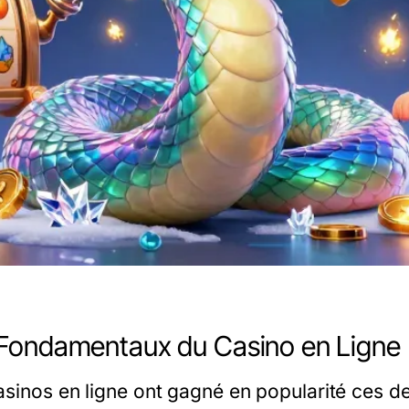
Fondamentaux du Casino en Ligne
asinos en ligne ont gagné en popularité ces de