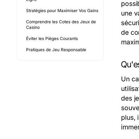
possib
Stratégies pour Maximiser Vos Gains
une v
sécuri
Comprendre les Cotes des Jeux de
Casino
de co
Éviter les Pièges Courants
maxim
Pratiques de Jeu Responsable
Qu'e
Un ca
utili
des je
souve
plus,
immer