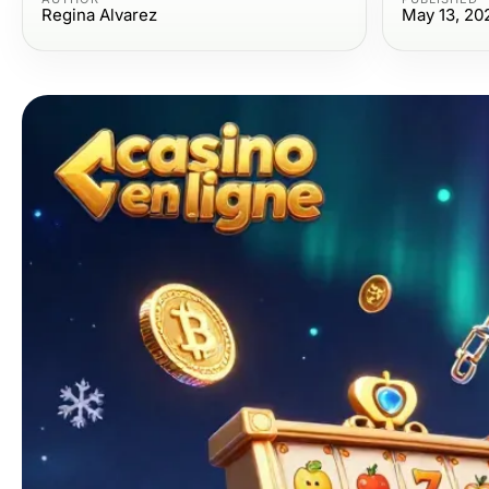
Regina Alvarez
May 13, 20