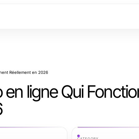
nnent Réellement en 2026
 en ligne Qui Foncti
6
CATEGORY