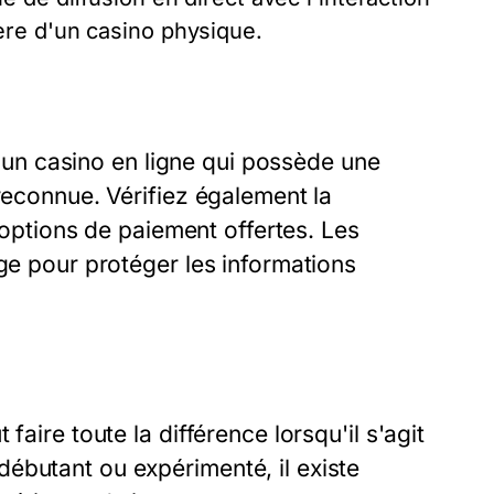
ère d'un casino physique.
ir un casino en ligne qui possède une
reconnue. Vérifiez également la
s options de paiement offertes. Les
age pour protéger les informations
faire toute la différence lorsqu'il s'agit
ébutant ou expérimenté, il existe