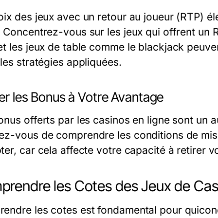
oix des jeux avec un retour au joueur (RTP) é
. Concentrez-vous sur les jeux qui offrent un
et les jeux de table comme le blackjack peuve
les stratégies appliquées.
ser les Bonus à Votre Avantage
onus offerts par les casinos en ligne sont un 
ez-vous de comprendre les conditions de mis
er, car cela affecte votre capacité à retirer v
rendre les Cotes des Jeux de Cas
endre les cotes est fondamental pour quiconqu