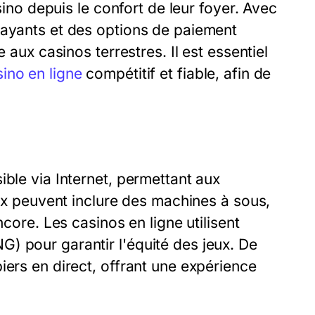
asino depuis le confort de leur foyer. Avec
rayants et des options de paiement
 aux casinos terrestres. Il est essentiel
ino en ligne
compétitif et fiable, afin de
ible via Internet, permettant aux
eux peuvent inclure des machines à sous,
ncore. Les casinos en ligne utilisent
) pour garantir l'équité des jeux. De
iers en direct, offrant une expérience