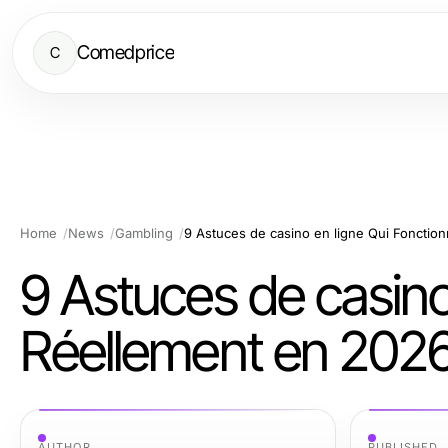
Comedprice
C
Home
News
Gambling
9 Astuces de casino en ligne Qui Fonctio
9 Astuces de casino
Réellement en 202
AUTHOR
PUBLISHED