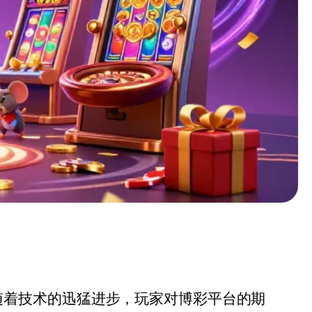
随着技术的迅猛进步，玩家对博彩平台的期