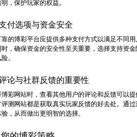
透明，保护玩家的权益。
支付选项与资金安全
可靠的博彩平台应提供多种支付方式以满足不同用
同时，确保资金的安全性至关重要，选择支持资金
风险。
评论与社群反馈的重要性
择博彩网站时，查看其他用户的评论和反馈可以提
方评测网站都是获取真实玩家反馈的好去处。通过
体验，从而做出更明智的选择。
化您的博彩策略