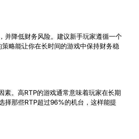
，并降低财务风险。建议新手玩家遵循一个
的策略能让你在长时间的游戏中保持财务稳
因素。高RTP的游戏通常意味着玩家在长期
择那些RTP超过96%的机台，这样能提