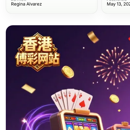
Regina Alvarez
May 13, 20