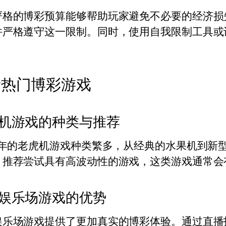
严格的博彩预算能够帮助玩家避免不必要的经济损
并严格遵守这一限制。同时，使用自我限制工具或
新热门博彩游戏
机游戏的种类与推荐
26年的老虎机游戏种类繁多，从经典的水果机到新
，推荐尝试具有高波动性的游戏，这类游戏通常会
娱乐场游戏的优势
娱乐场游戏提供了更加真实的博彩体验。通过直播