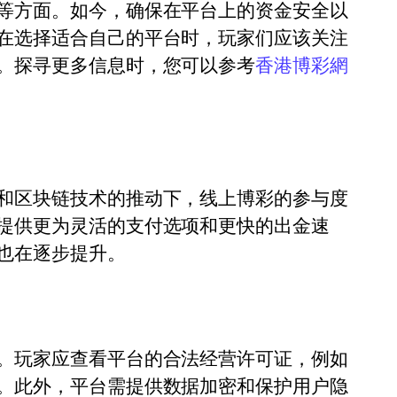
等方面。如今，确保在平台上的资金安全以
在选择适合自己的平台时，玩家们应该关注
。探寻更多信息时，您可以参考
香港博彩網
和区块链技术的推动下，线上博彩的参与度
提供更为灵活的支付选项和更快的出金速
也在逐步提升。
。玩家应查看平台的合法经营许可证，例如
。此外，平台需提供数据加密和保护用户隐