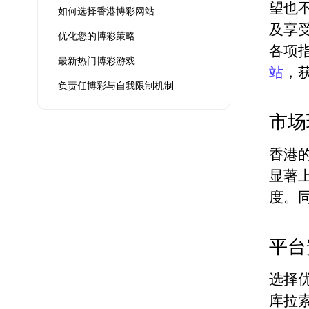
望也
如何选择香港博彩网站
及享
优化您的博彩策略
各项
最新热门博彩游戏
站
，
负责任博彩与自我限制机制
市场
香港
显著
度。
平台
选择
库拉