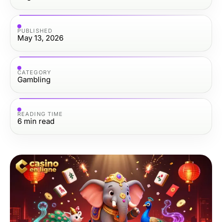
PUBLISHED
May 13, 2026
CATEGORY
Gambling
READING TIME
6
min read