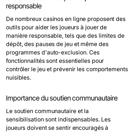
responsable
De nombreux casinos en ligne proposent des
outils pour aider les joueurs à jouer de
manière responsable, tels que des limites de
dépôt, des pauses de jeu et même des
programmes d'auto-exclusion. Ces
fonctionnalités sont essentielles pour
contrôler le jeu et prévenir les comportements
nuisibles.
Importance du soutien communautaire
Le soutien communautaire et la
sensibilisation sont indispensables. Les
joueurs doivent se sentir encouragés à