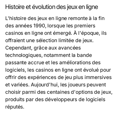
Histoire et évolution des jeux en ligne
L'histoire des jeux en ligne remonte à la fin
des années 1990, lorsque les premiers
casinos en ligne ont émergé. À l'époque, ils
offraient une sélection limitée de jeux.
Cependant, grâce aux avancées
technologiques, notamment la bande
passante accrue et les améliorations des
logiciels, les casinos en ligne ont évolué pour
offrir des expériences de jeu plus immersives
et variées. Aujourd'hui, les joueurs peuvent
choisir parmi des centaines d'options de jeux,
produits par des développeurs de logiciels
réputés.