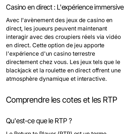
Casino en direct : L'expérience immersive
Avec l'avènement des jeux de casino en
direct, les joueurs peuvent maintenant
interagir avec des croupiers réels via vidéo
en direct. Cette option de jeu apporte
l'expérience d'un casino terrestre
directement chez vous. Les jeux tels que le
blackjack et la roulette en direct offrent une
atmosphère dynamique et interactive.
Comprendre les cotes et les RTP
Qu'est-ce que le RTP ?
Le
Return to Player
(RTP) est un terme