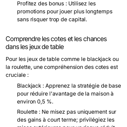
Profitez des bonus :
Utilisez les
promotions pour jouer plus longtemps
sans risquer trop de capital.
Comprendre les cotes et les chances
dans les jeux de table
Pour les jeux de table comme le blackjack ou
la roulette, une compréhension des cotes est
cruciale :
Blackjack :
Apprenez la stratégie de base
pour réduire l'avantage de la maison à
environ 0,5 %.
Roulette :
Ne misez pas uniquement sur
des gains à court terme; privilégiez les