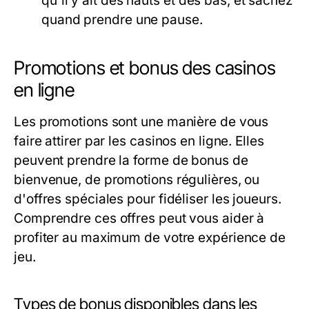
qu'il y ait des hauts et des bas, et sachez
quand prendre une pause.
Promotions et bonus des casinos
en ligne
Les promotions sont une manière de vous
faire attirer par les casinos en ligne. Elles
peuvent prendre la forme de bonus de
bienvenue, de promotions régulières, ou
d'offres spéciales pour fidéliser les joueurs.
Comprendre ces offres peut vous aider à
profiter au maximum de votre expérience de
jeu.
Types de bonus disponibles dans les