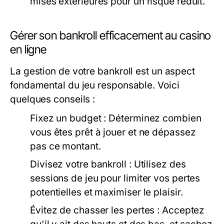
mises extérieures pour un risque réduit.
Gérer son bankroll efficacement au casino
en ligne
La gestion de votre bankroll est un aspect
fondamental du jeu responsable. Voici
quelques conseils :
Fixez un budget :
Déterminez combien
vous êtes prêt à jouer et ne dépassez
pas ce montant.
Divisez votre bankroll :
Utilisez des
sessions de jeu pour limiter vos pertes
potentielles et maximiser le plaisir.
Évitez de chasser les pertes :
Acceptez