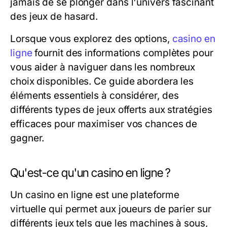
jamais de se plonger dans l'univers fascinant
des jeux de hasard.
Lorsque vous explorez des options,
casino en
ligne
fournit des informations complètes pour
vous aider à naviguer dans les nombreux
choix disponibles. Ce guide abordera les
éléments essentiels à considérer, des
différents types de jeux offerts aux stratégies
efficaces pour maximiser vos chances de
gagner.
Qu'est-ce qu'un casino en ligne ?
Un casino en ligne est une plateforme
virtuelle qui permet aux joueurs de parier sur
différents jeux tels que les machines à sous,