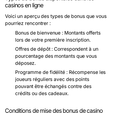
casinos en ligne
Voici un aperçu des types de bonus que vous
pourriez rencontrer :
Bonus de bienvenue :
Montants offerts
lors de votre première inscription.
Offres de dépôt :
Correspondent à un
pourcentage des montants que vous
déposez.
Programme de fidélité :
Récompense les
joueurs réguliers avec des points
pouvant être échangés contre des
crédits ou des cadeaux.
Conditions de mise des bonus de casino