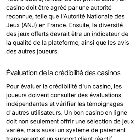
casino doit être agréé par une autorité
reconnue, telle que l'Autorité Nationale des
Jeux (ANJ) en France. Ensuite, la diversité
des jeux offerts devrait être un indicateur de
la qualité de la plateforme, ainsi que les avis
des autres joueurs.
Évaluation de la crédibilité des casinos
Pour évaluer la crédibilité d'un casino, les
joueurs doivent consulter des évaluations
indépendantes et vérifier les témoignages
d'autres utilisateurs. Un bon casino en ligne
doit non seulement offrir une sélection de jeux
variée, mais aussi un système de paiement
transparent et un support client réactif.