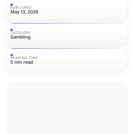
PUBLISHED
May 13, 2026
CATEGORY
Gambling
READING TIME
5
min read