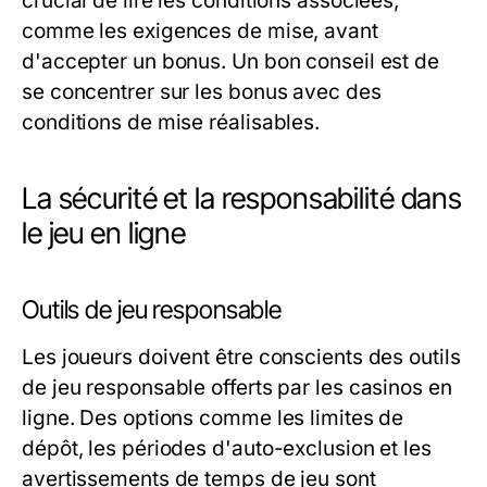
crucial de lire les conditions associées,
comme les exigences de mise, avant
d'accepter un bonus. Un bon conseil est de
se concentrer sur les bonus avec des
conditions de mise réalisables.
La sécurité et la responsabilité dans
le jeu en ligne
Outils de jeu responsable
Les joueurs doivent être conscients des outils
de jeu responsable offerts par les casinos en
ligne. Des options comme les limites de
dépôt, les périodes d'auto-exclusion et les
avertissements de temps de jeu sont