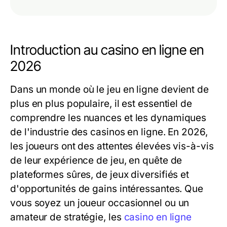
Introduction au casino en ligne en
2026
Dans un monde où le jeu en ligne devient de
plus en plus populaire, il est essentiel de
comprendre les nuances et les dynamiques
de l'industrie des casinos en ligne. En 2026,
les joueurs ont des attentes élevées vis-à-vis
de leur expérience de jeu, en quête de
plateformes sûres, de jeux diversifiés et
d'opportunités de gains intéressantes. Que
vous soyez un joueur occasionnel ou un
amateur de stratégie, les
casino en ligne