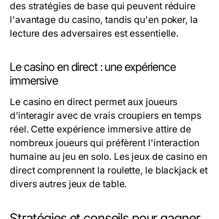
des stratégies de base qui peuvent réduire
l'avantage du casino, tandis qu'en poker, la
lecture des adversaires est essentielle.
Le casino en direct : une expérience
immersive
Le casino en direct permet aux joueurs
d’interagir avec de vrais croupiers en temps
réel. Cette expérience immersive attire de
nombreux joueurs qui préfèrent l'interaction
humaine au jeu en solo. Les jeux de casino en
direct comprennent la roulette, le blackjack et
divers autres jeux de table.
Stratégies et conseils pour gagner