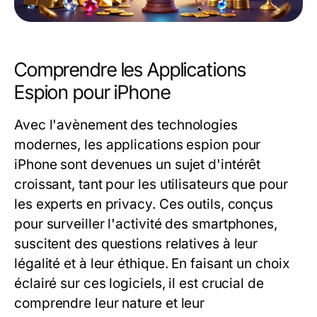
Comprendre les Applications
Espion pour iPhone
Avec l'avènement des technologies
modernes, les applications espion pour
iPhone sont devenues un sujet d'intérêt
croissant, tant pour les utilisateurs que pour
les experts en privacy. Ces outils, conçus
pour surveiller l'activité des smartphones,
suscitent des questions relatives à leur
légalité et à leur éthique. En faisant un choix
éclairé sur ces logiciels, il est crucial de
comprendre leur nature et leur