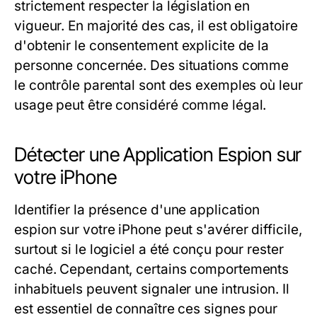
strictement respecter la législation en
vigueur. En majorité des cas, il est obligatoire
d'obtenir le consentement explicite de la
personne concernée. Des situations comme
le contrôle parental sont des exemples où leur
usage peut être considéré comme légal.
Détecter une Application Espion sur
votre iPhone
Identifier la présence d'une application
espion sur votre iPhone peut s'avérer difficile,
surtout si le logiciel a été conçu pour rester
caché. Cependant, certains comportements
inhabituels peuvent signaler une intrusion. Il
est essentiel de connaître ces signes pour