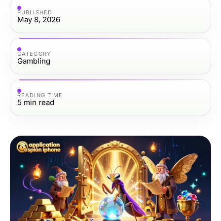
PUBLISHED
May 8, 2026
CATEGORY
Gambling
READING TIME
5
min read