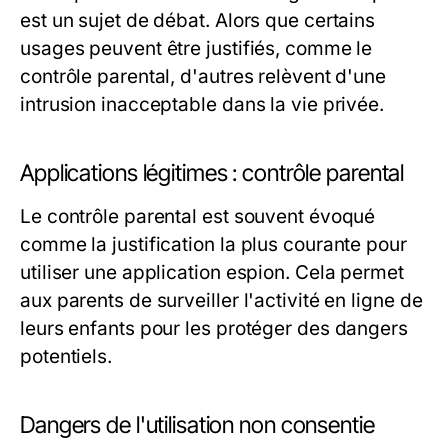
est un sujet de débat. Alors que certains
usages peuvent être justifiés, comme le
contrôle parental, d'autres relèvent d'une
intrusion inacceptable dans la vie privée.
Applications légitimes : contrôle parental
Le contrôle parental est souvent évoqué
comme la justification la plus courante pour
utiliser une application espion. Cela permet
aux parents de surveiller l'activité en ligne de
leurs enfants pour les protéger des dangers
potentiels.
Dangers de l'utilisation non consentie