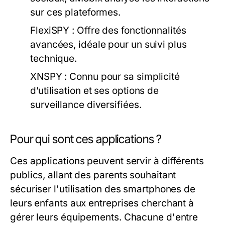
sur ces plateformes.
FlexiSPY :
Offre des fonctionnalités
avancées, idéale pour un suivi plus
technique.
XNSPY :
Connu pour sa simplicité
d’utilisation et ses options de
surveillance diversifiées.
Pour qui sont ces applications ?
Ces applications peuvent servir à différents
publics, allant des parents souhaitant
sécuriser l'utilisation des smartphones de
leurs enfants aux entreprises cherchant à
gérer leurs équipements. Chacune d'entre