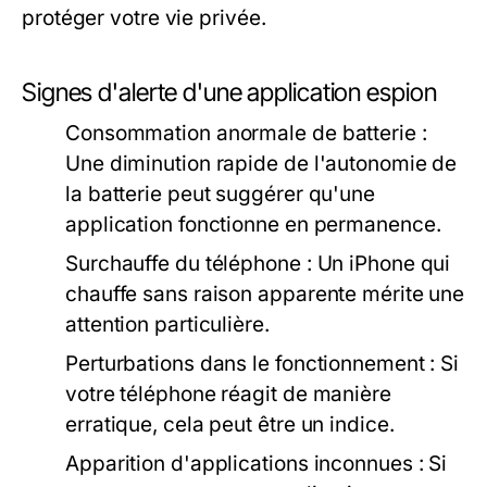
protéger votre vie privée.
Signes d'alerte d'une application espion
Consommation anormale de batterie :
Une diminution rapide de l'autonomie de
la batterie peut suggérer qu'une
application fonctionne en permanence.
Surchauffe du téléphone :
Un iPhone qui
chauffe sans raison apparente mérite une
attention particulière.
Perturbations dans le fonctionnement :
Si
votre téléphone réagit de manière
erratique, cela peut être un indice.
Apparition d'applications inconnues :
Si