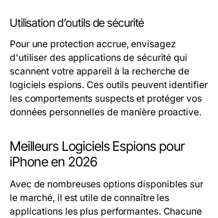
Utilisation d’outils de sécurité
Pour une protection accrue, envisagez
d'utiliser des applications de sécurité qui
scannent votre appareil à la recherche de
logiciels espions. Ces outils peuvent identifier
les comportements suspects et protéger vos
données personnelles de manière proactive.
Meilleurs Logiciels Espions pour
iPhone en 2026
Avec de nombreuses options disponibles sur
le marché, il est utile de connaître les
applications les plus performantes. Chacune