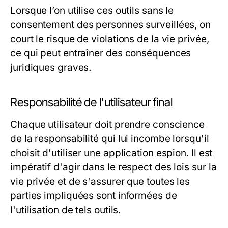
Lorsque l’on utilise ces outils sans le
consentement des personnes surveillées, on
court le risque de violations de la vie privée,
ce qui peut entraîner des conséquences
juridiques graves.
Responsabilité de l'utilisateur final
Chaque utilisateur doit prendre conscience
de la responsabilité qui lui incombe lorsqu'il
choisit d'utiliser une application espion. Il est
impératif d'agir dans le respect des lois sur la
vie privée et de s'assurer que toutes les
parties impliquées sont informées de
l'utilisation de tels outils.