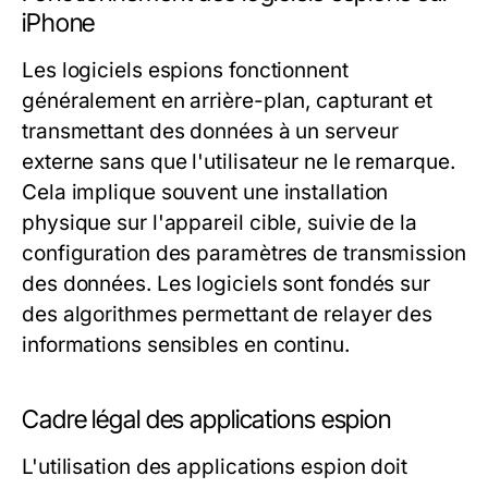
iPhone
Les logiciels espions fonctionnent
généralement en arrière-plan, capturant et
transmettant des données à un serveur
externe sans que l'utilisateur ne le remarque.
Cela implique souvent une installation
physique sur l'appareil cible, suivie de la
configuration des paramètres de transmission
des données. Les logiciels sont fondés sur
des algorithmes permettant de relayer des
informations sensibles en continu.
Cadre légal des applications espion
L'utilisation des applications espion doit