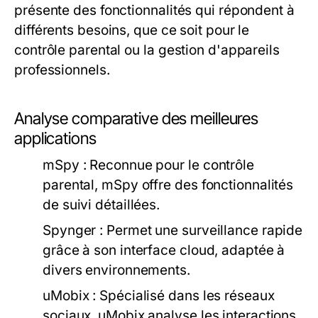
présente des fonctionnalités qui répondent à
différents besoins, que ce soit pour le
contrôle parental ou la gestion d'appareils
professionnels.
Analyse comparative des meilleures
applications
mSpy :
Reconnue pour le contrôle
parental, mSpy offre des fonctionnalités
de suivi détaillées.
Spynger :
Permet une surveillance rapide
grâce à son interface cloud, adaptée à
divers environnements.
uMobix :
Spécialisé dans les réseaux
sociaux, uMobix analyse les interactions