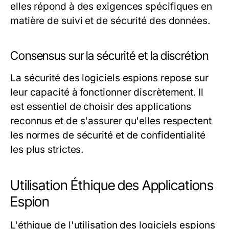
elles répond à des exigences spécifiques en
matière de suivi et de sécurité des données.
Consensus sur la sécurité et la discrétion
La sécurité des logiciels espions repose sur
leur capacité à fonctionner discrètement. Il
est essentiel de choisir des applications
reconnus et de s'assurer qu'elles respectent
les normes de sécurité et de confidentialité
les plus strictes.
Utilisation Éthique des Applications
Espion
L'éthique de l'utilisation des logiciels espions