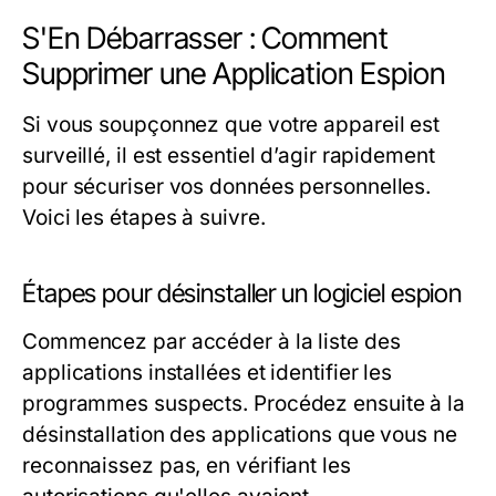
S'En Débarrasser : Comment
Supprimer une Application Espion
Si vous soupçonnez que votre appareil est
surveillé, il est essentiel d’agir rapidement
pour sécuriser vos données personnelles.
Voici les étapes à suivre.
Étapes pour désinstaller un logiciel espion
Commencez par accéder à la liste des
applications installées et identifier les
programmes suspects. Procédez ensuite à la
désinstallation des applications que vous ne
reconnaissez pas, en vérifiant les