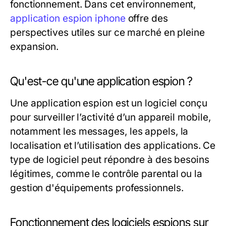
fonctionnement. Dans cet environnement,
application espion iphone
offre des
perspectives utiles sur ce marché en pleine
expansion.
Qu'est-ce qu'une application espion ?
Une application espion est un logiciel conçu
pour surveiller l’activité d’un appareil mobile,
notamment les messages, les appels, la
localisation et l’utilisation des applications. Ce
type de logiciel peut répondre à des besoins
légitimes, comme le contrôle parental ou la
gestion d'équipements professionnels.
Fonctionnement des logiciels espions sur