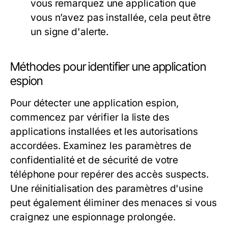
vous remarquez une application que
vous n’avez pas installée, cela peut être
un signe d'alerte.
Méthodes pour identifier une application
espion
Pour détecter une application espion,
commencez par vérifier la liste des
applications installées et les autorisations
accordées. Examinez les paramètres de
confidentialité et de sécurité de votre
téléphone pour repérer des accès suspects.
Une réinitialisation des paramètres d'usine
peut également éliminer des menaces si vous
craignez une espionnage prolongée.