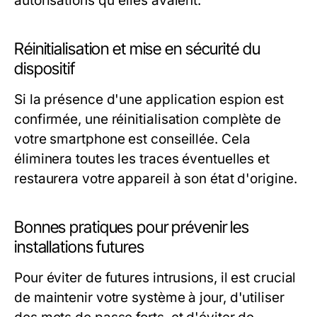
autorisations qu'elles avaient.
Réinitialisation et mise en sécurité du
dispositif
Si la présence d'une application espion est
confirmée, une réinitialisation complète de
votre smartphone est conseillée. Cela
éliminera toutes les traces éventuelles et
restaurera votre appareil à son état d'origine.
Bonnes pratiques pour prévenir les
installations futures
Pour éviter de futures intrusions, il est crucial
de maintenir votre système à jour, d'utiliser